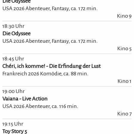
Die Odyssee
USA 2026 Abenteuer, Fantasy,
ca.
172
min.
Kino 9
18:30 Uhr
Die Odyssee
USA 2026 Abenteuer, Fantasy,
ca.
172
min.
Kino 5
18:45 Uhr
Chéri, ich komme! - Die Erfindung der Lust
Frankreich 2026 Komödie,
ca.
88
min.
Kino 1
19:00 Uhr
Vaiana - Live Action
USA 2026 Abenteuer,
ca.
116
min.
Kino 7
19:15 Uhr
Toy Story 5