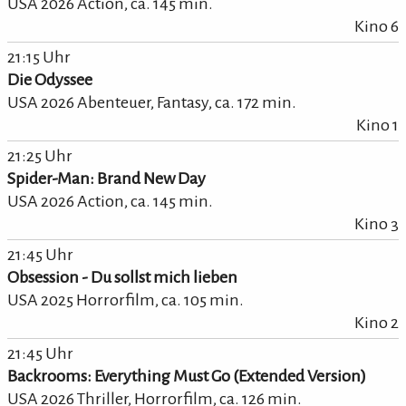
USA 2026 Action,
ca.
145
min.
Kino 6
21:15 Uhr
Die Odyssee
USA 2026 Abenteuer, Fantasy,
ca.
172
min.
Kino 1
21:25 Uhr
Spider-Man: Brand New Day
USA 2026 Action,
ca.
145
min.
Kino 3
21:45 Uhr
Obsession - Du sollst mich lieben
USA 2025 Horrorfilm,
ca.
105
min.
Kino 2
21:45 Uhr
Backrooms: Everything Must Go (Extended Version)
USA 2026 Thriller, Horrorfilm,
ca.
126
min.