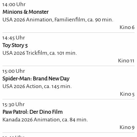
14:00 Uhr
Minions & Monster
USA 2026 Animation, Familienfilm,
ca.
90
min.
Kino 6
14:45 Uhr
Toy Story 5
USA 2026 Trickfilm,
ca.
101
min.
Kino 11
15:00 Uhr
Spider-Man: Brand New Day
USA 2026 Action,
ca.
145
min.
Kino 5
15:30 Uhr
Paw Patrol: Der Dino Film
Kanada 2026 Animation,
ca.
84
min.
Kino 9