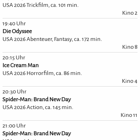
USA 2026 Trickfilm,
ca.
101
min.
Kino 2
19:40 Uhr
Die Odyssee
USA 2026 Abenteuer, Fantasy,
ca.
172
min.
Kino 8
20:15 Uhr
Ice Cream Man
USA 2026 Horrorfilm,
ca.
86
min.
Kino 4
20:30 Uhr
Spider-Man: Brand New Day
USA 2026 Action,
ca.
145
min.
Kino 11
21:00 Uhr
Spider-Man: Brand New Day