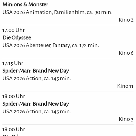
Minions & Monster
USA 2026 Animation, Familienfilm,
ca.
90
min.
Kino 2
17:00 Uhr
Die Odyssee
USA 2026 Abenteuer, Fantasy,
ca.
172
min.
Kino 6
17:15 Uhr
Spider-Man: Brand New Day
USA 2026 Action,
ca.
145
min.
Kino 11
18:00 Uhr
Spider-Man: Brand New Day
USA 2026 Action,
ca.
145
min.
Kino 3
18:00 Uhr