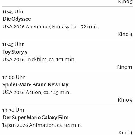
Kino 5
11:45 Uhr
Die Odyssee
USA 2026 Abenteuer, Fantasy,
ca.
172
min.
Kino 4
11:45 Uhr
Toy Story 5
USA 2026 Trickfilm,
ca.
101
min.
Kino 11
12:00 Uhr
Spider-Man: Brand New Day
USA 2026 Action,
ca.
145
min.
Kino 9
13:30 Uhr
Der Super Mario Galaxy Film
Japan 2026 Animation,
ca.
94
min.
Kino 1