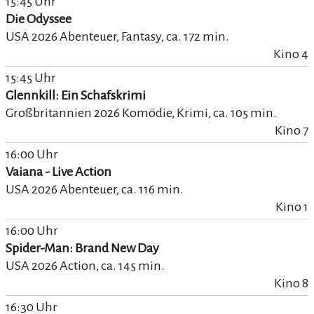
15:45 Uhr
Die Odyssee
USA 2026 Abenteuer, Fantasy,
ca.
172
min.
Kino 4
15:45 Uhr
Glennkill: Ein Schafskrimi
Großbritannien 2026 Komödie, Krimi,
ca.
105
min.
Kino 7
16:00 Uhr
Vaiana - Live Action
USA 2026 Abenteuer,
ca.
116
min.
Kino 1
16:00 Uhr
Spider-Man: Brand New Day
USA 2026 Action,
ca.
145
min.
Kino 8
16:30 Uhr