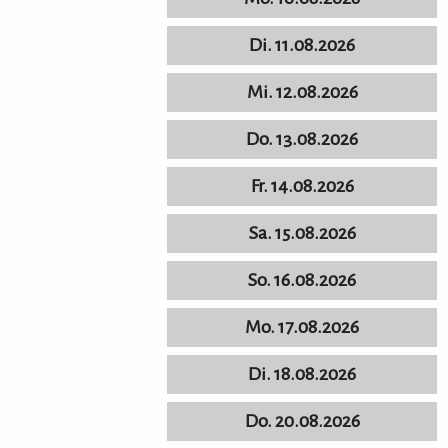
Di. 11.08.2026
Mi. 12.08.2026
Do. 13.08.2026
Fr. 14.08.2026
Sa. 15.08.2026
So. 16.08.2026
Mo. 17.08.2026
Di. 18.08.2026
Do. 20.08.2026