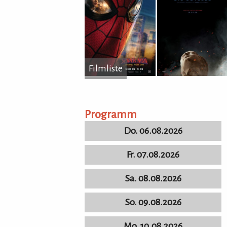
Filmliste
...
Programm
Do. 06.08.2026
Fr. 07.08.2026
Sa. 08.08.2026
So. 09.08.2026
Mo. 10.08.2026