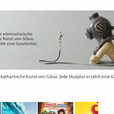
 kathartische Kunst von Gibus. Jede Skulptur erzählt eine G