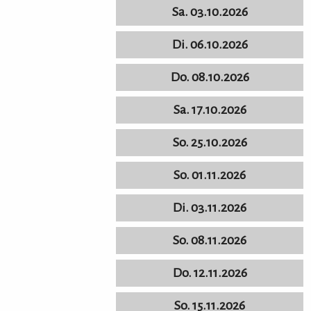
Sa. 03.10.2026
Di. 06.10.2026
Do. 08.10.2026
Sa. 17.10.2026
So. 25.10.2026
So. 01.11.2026
Di. 03.11.2026
So. 08.11.2026
Do. 12.11.2026
So. 15.11.2026