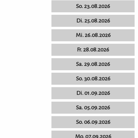
So. 23.08.2026
Di. 25.08.2026
Mi. 26.08.2026
Fr. 28.08.2026
Sa. 29.08.2026
So. 30.08.2026
Di. 01.09.2026
Sa. 05.09.2026
So. 06.09.2026
Mo. 07.09.2026