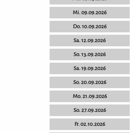
Mi. 09.09.2026
Do. 10.09.2026
Sa. 12.09.2026
So. 13.09.2026
Sa. 19.09.2026
So. 20.09.2026
Mo. 21.09.2026
So. 27.09.2026
Fr. 02.10.2026