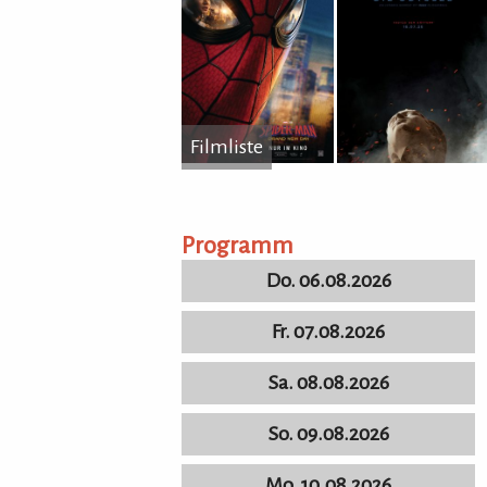
Filmliste
...
Programm
Do. 06.08.2026
Fr. 07.08.2026
Sa. 08.08.2026
So. 09.08.2026
Mo. 10.08.2026