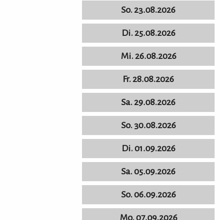
So. 23.08.2026
Di. 25.08.2026
Mi. 26.08.2026
Fr. 28.08.2026
Sa. 29.08.2026
So. 30.08.2026
Di. 01.09.2026
Sa. 05.09.2026
So. 06.09.2026
Mo. 07.09.2026