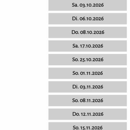
Sa. 03.10.2026
Di. 06.10.2026
Do. 08.10.2026
Sa. 17.10.2026
So. 25.10.2026
So. 01.11.2026
Di. 03.11.2026
So. 08.11.2026
Do. 12.11.2026
So. 15.11.2026