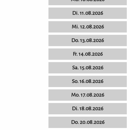
Di. 11.08.2026
Mi. 12.08.2026
Do. 13.08.2026
Fr. 14.08.2026
Sa. 15.08.2026
So. 16.08.2026
Mo. 17.08.2026
Di. 18.08.2026
Do. 20.08.2026