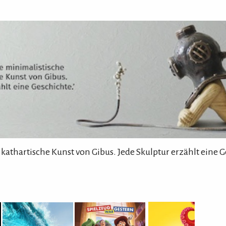
 kathartische Kunst von Gibus. Jede Skulptur erzählt eine G