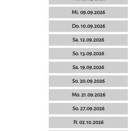
Mi. 09.09.2026
Do. 10.09.2026
Sa. 12.09.2026
So. 13.09.2026
Sa. 19.09.2026
So. 20.09.2026
Mo. 21.09.2026
So. 27.09.2026
Fr. 02.10.2026