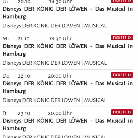
Di.
20.10.
18:30 Uhr
Disneys DER KÖNIG DER LÖWEN - Das Musical in
Hamburg
Disneys DER KÖNIG DER LÖWEN | MUSICAL
Mi.
21.10.
18:30 Uhr
Disneys DER KÖNIG DER LÖWEN - Das Musical in
Hamburg
Disneys DER KÖNIG DER LÖWEN | MUSICAL
Do.
22.10.
20:00 Uhr
Disneys DER KÖNIG DER LÖWEN - Das Musical in
Hamburg
Disneys DER KÖNIG DER LÖWEN | MUSICAL
Fr.
23.10.
20:00 Uhr
Disneys DER KÖNIG DER LÖWEN - Das Musical in
Hamburg
Disneys DER KÖNIG DER LÖWEN | MUSICAL