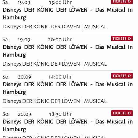
Sa.
19.09.
15:00 Uhr
Disneys DER KÖNIG DER LÖWEN - Das Musical in
Hamburg
Disneys DER KÖNIG DER LÖWEN | MUSICAL
Sa.
19.09.
20:00 Uhr
Disneys DER KÖNIG DER LÖWEN - Das Musical in
Hamburg
Disneys DER KÖNIG DER LÖWEN | MUSICAL
So.
20.09.
14:00 Uhr
Disneys DER KÖNIG DER LÖWEN - Das Musical in
Hamburg
Disneys DER KÖNIG DER LÖWEN | MUSICAL
So.
20.09.
18:30 Uhr
Disneys DER KÖNIG DER LÖWEN - Das Musical in
Hamburg