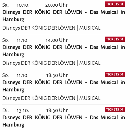
Sa.
10.10.
20:00 Uhr
Disneys DER KÖNIG DER LÖWEN - Das Musical in
Hamburg
Disneys DER KÖNIG DER LÖWEN | MUSICAL
So.
11.10.
14:00 Uhr
Disneys DER KÖNIG DER LÖWEN - Das Musical in
Hamburg
Disneys DER KÖNIG DER LÖWEN | MUSICAL
So.
11.10.
18:30 Uhr
Disneys DER KÖNIG DER LÖWEN - Das Musical in
Hamburg
Disneys DER KÖNIG DER LÖWEN | MUSICAL
Di.
13.10.
18:30 Uhr
Disneys DER KÖNIG DER LÖWEN - Das Musical in
Hamburg