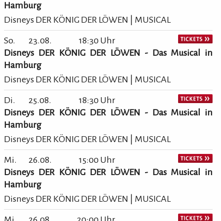
Hamburg
Disneys DER KÖNIG DER LÖWEN | MUSICAL
So.
23.08.
18:30 Uhr
Disneys DER KÖNIG DER LÖWEN - Das Musical in
Hamburg
Disneys DER KÖNIG DER LÖWEN | MUSICAL
Di.
25.08.
18:30 Uhr
Disneys DER KÖNIG DER LÖWEN - Das Musical in
Hamburg
Disneys DER KÖNIG DER LÖWEN | MUSICAL
Mi.
26.08.
15:00 Uhr
Disneys DER KÖNIG DER LÖWEN - Das Musical in
Hamburg
Disneys DER KÖNIG DER LÖWEN | MUSICAL
Mi.
26.08.
20:00 Uhr