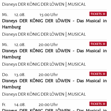
Disneys DER KÖNIG DER LÖWEN | MUSICAL
Mi.
12.08.
15:00 Uhr
Disneys DER KÖNIG DER LÖWEN - Das Musical in
Hamburg
Disneys DER KÖNIG DER LÖWEN | MUSICAL
Mi.
12.08.
20:00 Uhr
Disneys DER KÖNIG DER LÖWEN - Das Musical in
Hamburg
Disneys DER KÖNIG DER LÖWEN | MUSICAL
Do.
13.08.
20:00 Uhr
Disneys DER KÖNIG DER LÖWEN - Das Musical in
Hamburg
Disneys DER KÖNIG DER LÖWEN | MUSICAL
Fr.
14.08.
20:00 Uhr
Disneys DER KÖNIG DER LÖWEN - Das Musical in