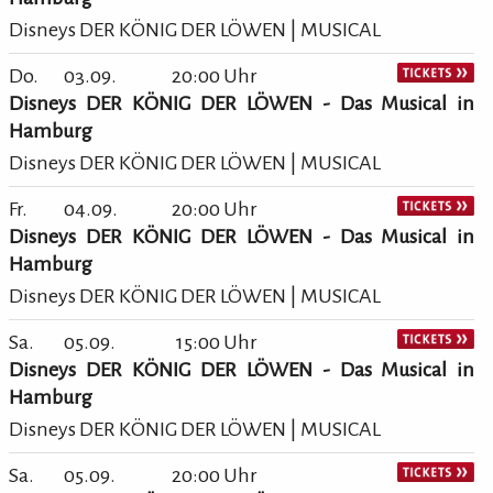
Disneys DER KÖNIG DER LÖWEN | MUSICAL
Do.
03.09.
20:00 Uhr
Disneys DER KÖNIG DER LÖWEN - Das Musical in
Hamburg
Disneys DER KÖNIG DER LÖWEN | MUSICAL
Fr.
04.09.
20:00 Uhr
Disneys DER KÖNIG DER LÖWEN - Das Musical in
Hamburg
Disneys DER KÖNIG DER LÖWEN | MUSICAL
Sa.
05.09.
15:00 Uhr
Disneys DER KÖNIG DER LÖWEN - Das Musical in
Hamburg
Disneys DER KÖNIG DER LÖWEN | MUSICAL
Sa.
05.09.
20:00 Uhr