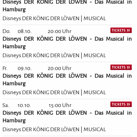
Disneys DER KÖNIG DER LÖWEN - Das Musical in
Hamburg
Disneys DER KÖNIG DER LÖWEN | MUSICAL
Do.
08.10.
20:00 Uhr
Disneys DER KÖNIG DER LÖWEN - Das Musical in
Hamburg
Disneys DER KÖNIG DER LÖWEN | MUSICAL
Fr.
09.10.
20:00 Uhr
Disneys DER KÖNIG DER LÖWEN - Das Musical in
Hamburg
Disneys DER KÖNIG DER LÖWEN | MUSICAL
Sa.
10.10.
15:00 Uhr
Disneys DER KÖNIG DER LÖWEN - Das Musical in
Hamburg
Disneys DER KÖNIG DER LÖWEN | MUSICAL