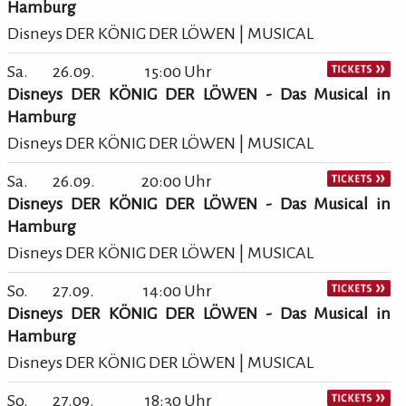
Hamburg
Disneys DER KÖNIG DER LÖWEN | MUSICAL
Sa.
26.09.
15:00 Uhr
Disneys DER KÖNIG DER LÖWEN - Das Musical in
Hamburg
Disneys DER KÖNIG DER LÖWEN | MUSICAL
Sa.
26.09.
20:00 Uhr
Disneys DER KÖNIG DER LÖWEN - Das Musical in
Hamburg
Disneys DER KÖNIG DER LÖWEN | MUSICAL
So.
27.09.
14:00 Uhr
Disneys DER KÖNIG DER LÖWEN - Das Musical in
Hamburg
Disneys DER KÖNIG DER LÖWEN | MUSICAL
So.
27.09.
18:30 Uhr