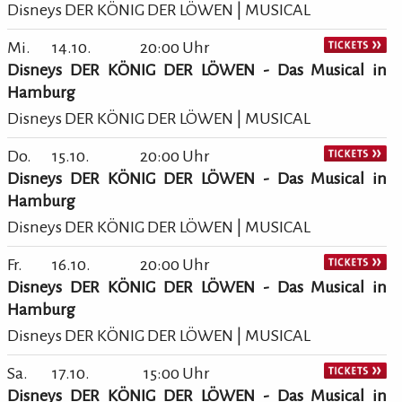
Disneys DER KÖNIG DER LÖWEN | MUSICAL
Mi.
14.10.
20:00 Uhr
Disneys DER KÖNIG DER LÖWEN - Das Musical in
Hamburg
Disneys DER KÖNIG DER LÖWEN | MUSICAL
Do.
15.10.
20:00 Uhr
Disneys DER KÖNIG DER LÖWEN - Das Musical in
Hamburg
Disneys DER KÖNIG DER LÖWEN | MUSICAL
Fr.
16.10.
20:00 Uhr
Disneys DER KÖNIG DER LÖWEN - Das Musical in
Hamburg
Disneys DER KÖNIG DER LÖWEN | MUSICAL
Sa.
17.10.
15:00 Uhr
Disneys DER KÖNIG DER LÖWEN - Das Musical in