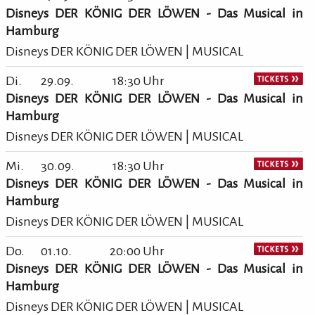
Disneys DER KÖNIG DER LÖWEN - Das Musical in
Hamburg
Disneys DER KÖNIG DER LÖWEN | MUSICAL
Di.
29.09.
18:30 Uhr
Disneys DER KÖNIG DER LÖWEN - Das Musical in
Hamburg
Disneys DER KÖNIG DER LÖWEN | MUSICAL
Mi.
30.09.
18:30 Uhr
Disneys DER KÖNIG DER LÖWEN - Das Musical in
Hamburg
Disneys DER KÖNIG DER LÖWEN | MUSICAL
Do.
01.10.
20:00 Uhr
Disneys DER KÖNIG DER LÖWEN - Das Musical in
Hamburg
Disneys DER KÖNIG DER LÖWEN | MUSICAL