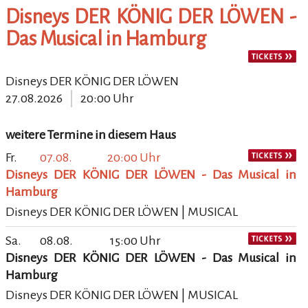
Disneys DER KÖNIG DER LÖWEN -
Das Musical in Hamburg
Disneys DER KÖNIG DER LÖWEN
27.08.2026
20:00 Uhr
weitere Termine in diesem Haus
Fr.
07.08.
20:00 Uhr
Disneys DER KÖNIG DER LÖWEN - Das Musical in
Hamburg
Disneys DER KÖNIG DER LÖWEN | MUSICAL
Sa.
08.08.
15:00 Uhr
Disneys DER KÖNIG DER LÖWEN - Das Musical in
Hamburg
Disneys DER KÖNIG DER LÖWEN | MUSICAL