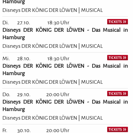
Hamburg
Disneys DER KÖNIG DER LÖWEN | MUSICAL
Di.
27.10.
18:30 Uhr
Disneys DER KÖNIG DER LÖWEN - Das Musical in
Hamburg
Disneys DER KÖNIG DER LÖWEN | MUSICAL
Mi.
28.10.
18:30 Uhr
Disneys DER KÖNIG DER LÖWEN - Das Musical in
Hamburg
Disneys DER KÖNIG DER LÖWEN | MUSICAL
Do.
29.10.
20:00 Uhr
Disneys DER KÖNIG DER LÖWEN - Das Musical in
Hamburg
Disneys DER KÖNIG DER LÖWEN | MUSICAL
Fr.
30.10.
20:00 Uhr