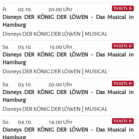
Fr.
02.10.
20:00 Uhr
Disneys DER KÖNIG DER LÖWEN - Das Musical in
Hamburg
Disneys DER KÖNIG DER LÖWEN | MUSICAL
Sa.
03.10.
15:00 Uhr
Disneys DER KÖNIG DER LÖWEN - Das Musical in
Hamburg
Disneys DER KÖNIG DER LÖWEN | MUSICAL
Sa.
03.10.
20:00 Uhr
Disneys DER KÖNIG DER LÖWEN - Das Musical in
Hamburg
Disneys DER KÖNIG DER LÖWEN | MUSICAL
So.
04.10.
14:00 Uhr
Disneys DER KÖNIG DER LÖWEN - Das Musical in
Hamburg