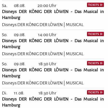
Sa.
08.08.
20:00 Uhr
Disneys DER KÖNIG DER LÖWEN - Das Musical in
Hamburg
Disneys DER KÖNIG DER LÖWEN | MUSICAL
So.
09.08.
14:00 Uhr
Disneys DER KÖNIG DER LÖWEN - Das Musical in
Hamburg
Disneys DER KÖNIG DER LÖWEN | MUSICAL
So.
09.08.
18:30 Uhr
Disneys DER KÖNIG DER LÖWEN - Das Musical in
Hamburg
Disneys DER KÖNIG DER LÖWEN | MUSICAL
Di.
11.08.
18:30 Uhr
Disneys DER KÖNIG DER LÖWEN - Das Musical in
Hamburg