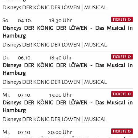
Disneys DER KÖNIG DER LÖWEN | MUSICAL
So.
04.10.
18:30 Uhr
Disneys DER KÖNIG DER LÖWEN - Das Musical in
Hamburg
Disneys DER KÖNIG DER LÖWEN | MUSICAL
Di.
06.10.
18:30 Uhr
Disneys DER KÖNIG DER LÖWEN - Das Musical in
Hamburg
Disneys DER KÖNIG DER LÖWEN | MUSICAL
Mi.
07.10.
15:00 Uhr
Disneys DER KÖNIG DER LÖWEN - Das Musical in
Hamburg
Disneys DER KÖNIG DER LÖWEN | MUSICAL
Mi.
07.10.
20:00 Uhr