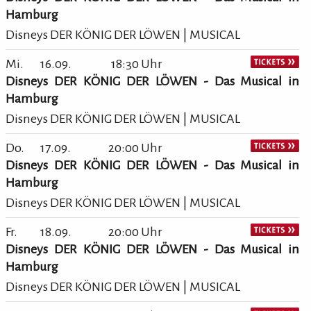
Hamburg
Disneys DER KÖNIG DER LÖWEN | MUSICAL
Mi.
16.09.
18:30 Uhr
Disneys DER KÖNIG DER LÖWEN - Das Musical in
Hamburg
Disneys DER KÖNIG DER LÖWEN | MUSICAL
Do.
17.09.
20:00 Uhr
Disneys DER KÖNIG DER LÖWEN - Das Musical in
Hamburg
Disneys DER KÖNIG DER LÖWEN | MUSICAL
Fr.
18.09.
20:00 Uhr
Disneys DER KÖNIG DER LÖWEN - Das Musical in
Hamburg
Disneys DER KÖNIG DER LÖWEN | MUSICAL