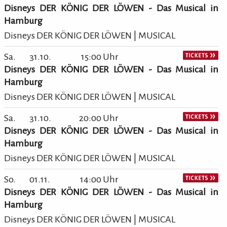
Disneys DER KÖNIG DER LÖWEN - Das Musical in
Hamburg
Disneys DER KÖNIG DER LÖWEN | MUSICAL
Sa.
31.10.
15:00 Uhr
Disneys DER KÖNIG DER LÖWEN - Das Musical in
Hamburg
Disneys DER KÖNIG DER LÖWEN | MUSICAL
Sa.
31.10.
20:00 Uhr
Disneys DER KÖNIG DER LÖWEN - Das Musical in
Hamburg
Disneys DER KÖNIG DER LÖWEN | MUSICAL
So.
01.11.
14:00 Uhr
Disneys DER KÖNIG DER LÖWEN - Das Musical in
Hamburg
Disneys DER KÖNIG DER LÖWEN | MUSICAL