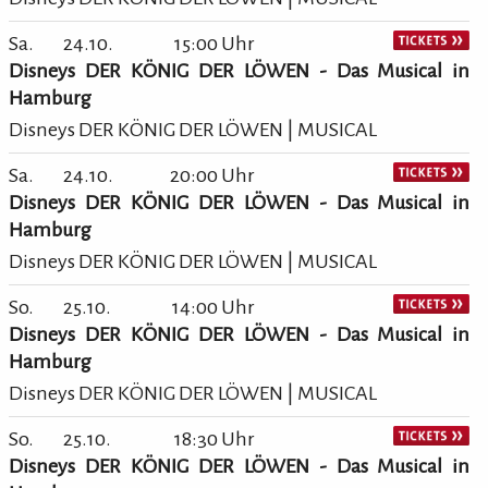
Sa.
24.10.
15:00 Uhr
Disneys DER KÖNIG DER LÖWEN - Das Musical in
Hamburg
Disneys DER KÖNIG DER LÖWEN | MUSICAL
Sa.
24.10.
20:00 Uhr
Disneys DER KÖNIG DER LÖWEN - Das Musical in
Hamburg
Disneys DER KÖNIG DER LÖWEN | MUSICAL
So.
25.10.
14:00 Uhr
Disneys DER KÖNIG DER LÖWEN - Das Musical in
Hamburg
Disneys DER KÖNIG DER LÖWEN | MUSICAL
So.
25.10.
18:30 Uhr
Disneys DER KÖNIG DER LÖWEN - Das Musical in