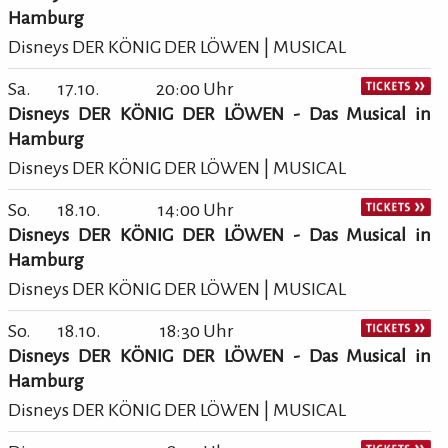
Hamburg
Disneys DER KÖNIG DER LÖWEN | MUSICAL
Sa.
17.10.
20:00 Uhr
Disneys DER KÖNIG DER LÖWEN - Das Musical in
Hamburg
Disneys DER KÖNIG DER LÖWEN | MUSICAL
So.
18.10.
14:00 Uhr
Disneys DER KÖNIG DER LÖWEN - Das Musical in
Hamburg
Disneys DER KÖNIG DER LÖWEN | MUSICAL
So.
18.10.
18:30 Uhr
Disneys DER KÖNIG DER LÖWEN - Das Musical in
Hamburg
Disneys DER KÖNIG DER LÖWEN | MUSICAL