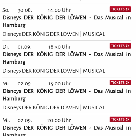
So.
30.08.
14:00 Uhr
Disneys DER KÖNIG DER LÖWEN - Das Musical in
Hamburg
Disneys DER KÖNIG DER LÖWEN | MUSICAL
Di.
01.09.
18:30 Uhr
Disneys DER KÖNIG DER LÖWEN - Das Musical in
Hamburg
Disneys DER KÖNIG DER LÖWEN | MUSICAL
Mi.
02.09.
15:00 Uhr
Disneys DER KÖNIG DER LÖWEN - Das Musical in
Hamburg
Disneys DER KÖNIG DER LÖWEN | MUSICAL
Mi.
02.09.
20:00 Uhr
Disneys DER KÖNIG DER LÖWEN - Das Musical in
Hamburg