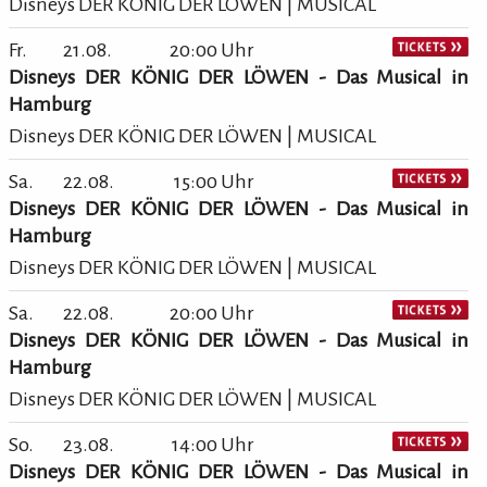
Disneys DER KÖNIG DER LÖWEN | MUSICAL
Fr.
21.08.
20:00 Uhr
Disneys DER KÖNIG DER LÖWEN - Das Musical in
Hamburg
Disneys DER KÖNIG DER LÖWEN | MUSICAL
Sa.
22.08.
15:00 Uhr
Disneys DER KÖNIG DER LÖWEN - Das Musical in
Hamburg
Disneys DER KÖNIG DER LÖWEN | MUSICAL
Sa.
22.08.
20:00 Uhr
Disneys DER KÖNIG DER LÖWEN - Das Musical in
Hamburg
Disneys DER KÖNIG DER LÖWEN | MUSICAL
So.
23.08.
14:00 Uhr
Disneys DER KÖNIG DER LÖWEN - Das Musical in