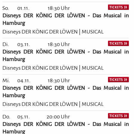
So.
01.11.
18:30 Uhr
Disneys DER KÖNIG DER LÖWEN - Das Musical in
Hamburg
Disneys DER KÖNIG DER LÖWEN | MUSICAL
Di.
03.11.
18:30 Uhr
Disneys DER KÖNIG DER LÖWEN - Das Musical in
Hamburg
Disneys DER KÖNIG DER LÖWEN | MUSICAL
Mi.
04.11.
18:30 Uhr
Disneys DER KÖNIG DER LÖWEN - Das Musical in
Hamburg
Disneys DER KÖNIG DER LÖWEN | MUSICAL
Do.
05.11.
20:00 Uhr
Disneys DER KÖNIG DER LÖWEN - Das Musical in
Hamburg