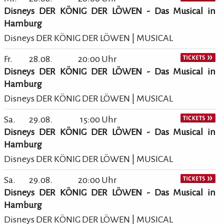
Disneys DER KÖNIG DER LÖWEN - Das Musical in
Hamburg
Disneys DER KÖNIG DER LÖWEN | MUSICAL
Fr.
28.08.
20:00 Uhr
Disneys DER KÖNIG DER LÖWEN - Das Musical in
Hamburg
Disneys DER KÖNIG DER LÖWEN | MUSICAL
Sa.
29.08.
15:00 Uhr
Disneys DER KÖNIG DER LÖWEN - Das Musical in
Hamburg
Disneys DER KÖNIG DER LÖWEN | MUSICAL
Sa.
29.08.
20:00 Uhr
Disneys DER KÖNIG DER LÖWEN - Das Musical in
Hamburg
Disneys DER KÖNIG DER LÖWEN | MUSICAL