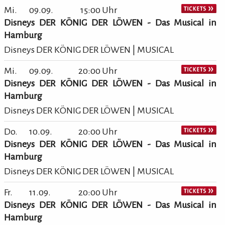
Mi.
09.09.
15:00 Uhr
Disneys DER KÖNIG DER LÖWEN - Das Musical in
Hamburg
Disneys DER KÖNIG DER LÖWEN | MUSICAL
Mi.
09.09.
20:00 Uhr
Disneys DER KÖNIG DER LÖWEN - Das Musical in
Hamburg
Disneys DER KÖNIG DER LÖWEN | MUSICAL
Do.
10.09.
20:00 Uhr
Disneys DER KÖNIG DER LÖWEN - Das Musical in
Hamburg
Disneys DER KÖNIG DER LÖWEN | MUSICAL
Fr.
11.09.
20:00 Uhr
Disneys DER KÖNIG DER LÖWEN - Das Musical in
Hamburg