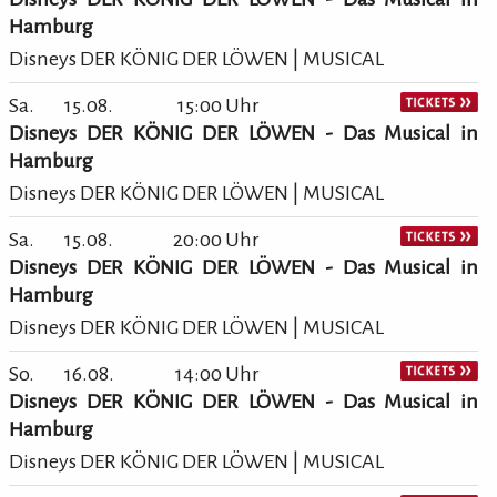
Hamburg
Disneys DER KÖNIG DER LÖWEN | MUSICAL
Sa.
15.08.
15:00 Uhr
Disneys DER KÖNIG DER LÖWEN - Das Musical in
Hamburg
Disneys DER KÖNIG DER LÖWEN | MUSICAL
Sa.
15.08.
20:00 Uhr
Disneys DER KÖNIG DER LÖWEN - Das Musical in
Hamburg
Disneys DER KÖNIG DER LÖWEN | MUSICAL
So.
16.08.
14:00 Uhr
Disneys DER KÖNIG DER LÖWEN - Das Musical in
Hamburg
Disneys DER KÖNIG DER LÖWEN | MUSICAL