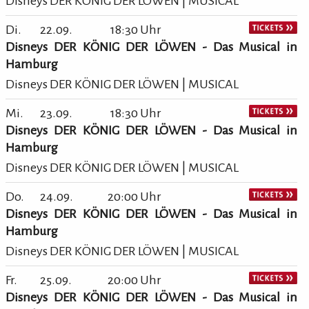
Disneys DER KÖNIG DER LÖWEN | MUSICAL
Di.
22.09.
18:30 Uhr
Disneys DER KÖNIG DER LÖWEN - Das Musical in
Hamburg
Disneys DER KÖNIG DER LÖWEN | MUSICAL
Mi.
23.09.
18:30 Uhr
Disneys DER KÖNIG DER LÖWEN - Das Musical in
Hamburg
Disneys DER KÖNIG DER LÖWEN | MUSICAL
Do.
24.09.
20:00 Uhr
Disneys DER KÖNIG DER LÖWEN - Das Musical in
Hamburg
Disneys DER KÖNIG DER LÖWEN | MUSICAL
Fr.
25.09.
20:00 Uhr
Disneys DER KÖNIG DER LÖWEN - Das Musical in