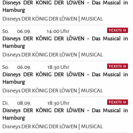
Disneys DER KÖNIG DER LÖWEN - Das Musical in
Hamburg
Disneys DER KÖNIG DER LÖWEN | MUSICAL
So.
06.09.
14:00 Uhr
Disneys DER KÖNIG DER LÖWEN - Das Musical in
Hamburg
Disneys DER KÖNIG DER LÖWEN | MUSICAL
So.
06.09.
18:30 Uhr
Disneys DER KÖNIG DER LÖWEN - Das Musical in
Hamburg
Disneys DER KÖNIG DER LÖWEN | MUSICAL
Di.
08.09.
18:30 Uhr
Disneys DER KÖNIG DER LÖWEN - Das Musical in
Hamburg
Disneys DER KÖNIG DER LÖWEN | MUSICAL