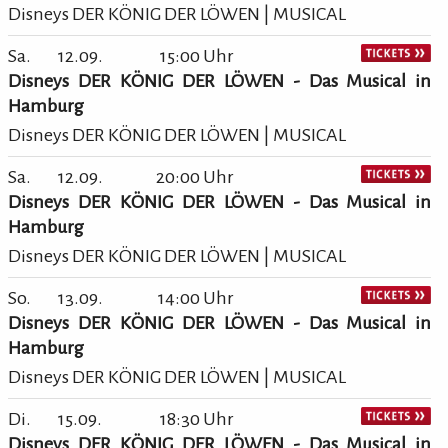
Disneys DER KÖNIG DER LÖWEN | MUSICAL
Sa.
12.09.
15:00 Uhr
Disneys DER KÖNIG DER LÖWEN - Das Musical in
Hamburg
Disneys DER KÖNIG DER LÖWEN | MUSICAL
Sa.
12.09.
20:00 Uhr
Disneys DER KÖNIG DER LÖWEN - Das Musical in
Hamburg
Disneys DER KÖNIG DER LÖWEN | MUSICAL
So.
13.09.
14:00 Uhr
Disneys DER KÖNIG DER LÖWEN - Das Musical in
Hamburg
Disneys DER KÖNIG DER LÖWEN | MUSICAL
Di.
15.09.
18:30 Uhr
Disneys DER KÖNIG DER LÖWEN - Das Musical in