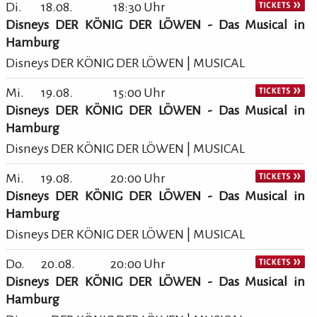
Di.
18.08.
18:30 Uhr
Disneys DER KÖNIG DER LÖWEN - Das Musical in
Hamburg
Disneys DER KÖNIG DER LÖWEN | MUSICAL
Mi.
19.08.
15:00 Uhr
Disneys DER KÖNIG DER LÖWEN - Das Musical in
Hamburg
Disneys DER KÖNIG DER LÖWEN | MUSICAL
Mi.
19.08.
20:00 Uhr
Disneys DER KÖNIG DER LÖWEN - Das Musical in
Hamburg
Disneys DER KÖNIG DER LÖWEN | MUSICAL
Do.
20.08.
20:00 Uhr
Disneys DER KÖNIG DER LÖWEN - Das Musical in
Hamburg