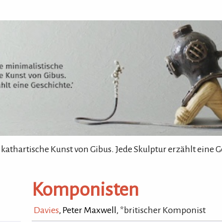
 kathartische Kunst von Gibus. Jede Skulptur erzählt eine G
Komponisten
Davies
, Peter Maxwell
, *britischer Komponist