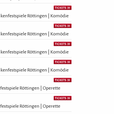
kenfestspiele Röttingen | Komödie
kenfestspiele Röttingen | Komödie
kenfestspiele Röttingen | Komödie
kenfestspiele Röttingen | Komödie
festspiele Röttingen | Operette
festspiele Röttingen | Operette