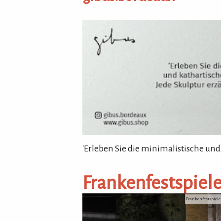
gibus.bordeaux
'Erleben Sie die minimalistische und
Frankenfestspiel
Frankenfestspiele