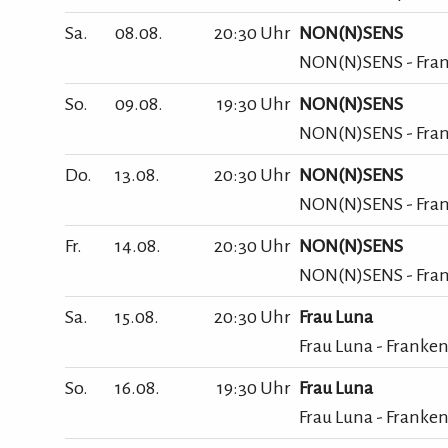
Sa.
08.08.
20:30 Uhr
NON(N)SENS
NON(N)SENS - Fran
So.
09.08.
19:30 Uhr
NON(N)SENS
NON(N)SENS - Fran
Do.
13.08.
20:30 Uhr
NON(N)SENS
NON(N)SENS - Fran
Fr.
14.08.
20:30 Uhr
NON(N)SENS
NON(N)SENS - Fran
Sa.
15.08.
20:30 Uhr
Frau Luna
Frau Luna - Franken
So.
16.08.
19:30 Uhr
Frau Luna
Frau Luna - Franken