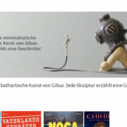
 kathartische Kunst von Gibus. Jede Skulptur erzählt eine G