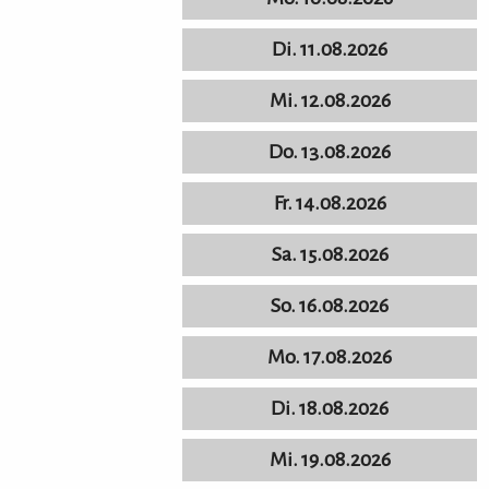
Di. 11.08.2026
Mi. 12.08.2026
Do. 13.08.2026
Fr. 14.08.2026
Sa. 15.08.2026
So. 16.08.2026
Mo. 17.08.2026
Di. 18.08.2026
Mi. 19.08.2026