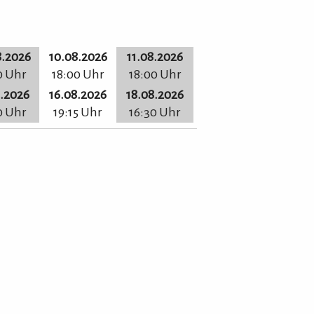
8.2026
10.08.2026
11.08.2026
0 Uhr
18:00 Uhr
18:00 Uhr
8.2026
16.08.2026
18.08.2026
0 Uhr
19:15 Uhr
16:30 Uhr