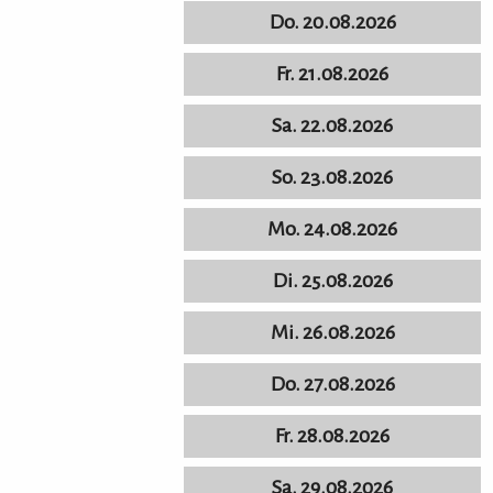
Do. 20.08.2026
Fr. 21.08.2026
Sa. 22.08.2026
So. 23.08.2026
Mo. 24.08.2026
Di. 25.08.2026
Mi. 26.08.2026
Do. 27.08.2026
Fr. 28.08.2026
Sa. 29.08.2026