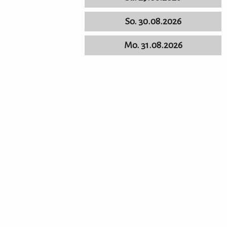
So. 30.08.2026
Mo. 31.08.2026