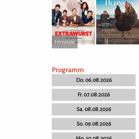
Filmliste
...
Programm
Do. 06.08.2026
Fr. 07.08.2026
Sa. 08.08.2026
So. 09.08.2026
Mo. 10.08.2026