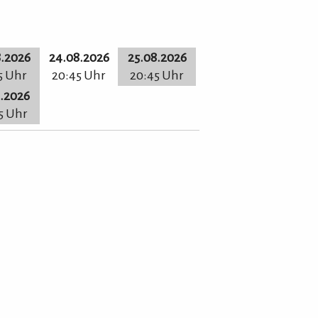
8.2026
24.08.2026
25.08.2026
5 Uhr
20:45 Uhr
20:45 Uhr
8.2026
5 Uhr