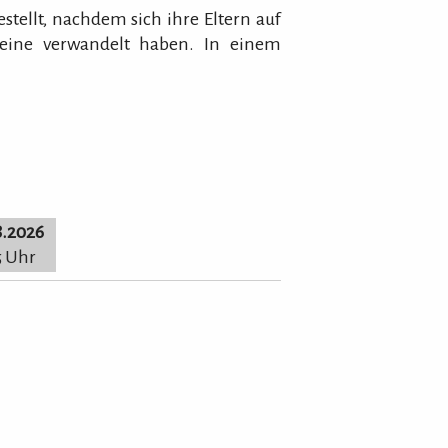
estellt, nachdem sich ihre Eltern auf
eine verwandelt haben. In einem
8.2026
5 Uhr