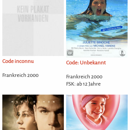
Code inconnu
Code: Unbekannt
Frankreich 2000
Frankreich 2000
FSK: ab 12 Jahre