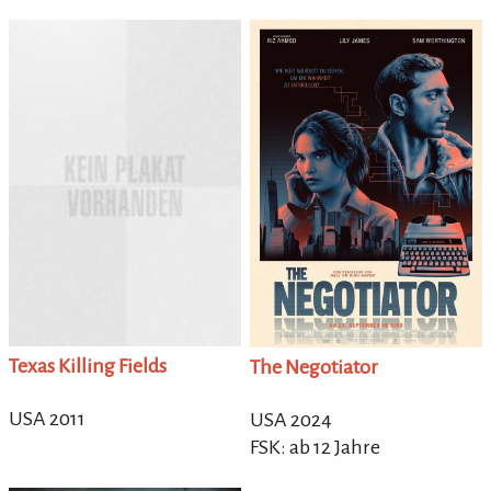
Texas Killing Fields
The Negotiator
USA 2011
USA 2024
FSK: ab 12 Jahre