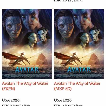
Avatar: The Way of Water
Avatar: The Way of Water
(EXPN)
(MXP 2D)
USA 2020
USA 2020