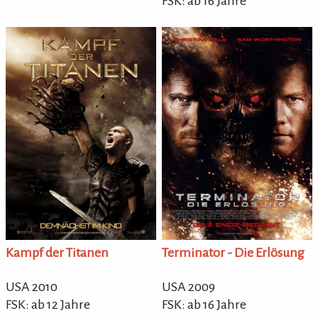
FSK: ab 16 Jahre
Kampf der Titanen
Terminator - Die Erlösung
USA 2010
USA 2009
FSK: ab 12 Jahre
FSK: ab 16 Jahre