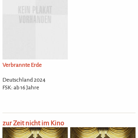
Verbrannte Erde
Deutschland 2024
FSK: ab 16 Jahre
zur Zeit nicht im Kino