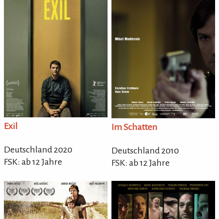
Exil
Im Schatten
Deutschland 2020
Deutschland 2010
FSK: ab 12 Jahre
FSK: ab 12 Jahre