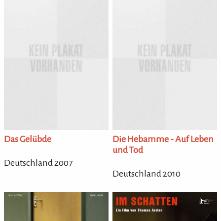
Das Gelübde
Die Hebamme - Auf Leben
und Tod
Deutschland 2007
Deutschland 2010