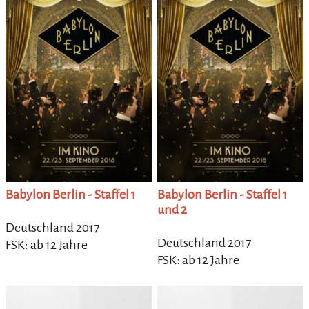
Babylon Berlin - Staffel 1
Babylon Berlin - Staffel 1
und 2
Deutschland 2017
Deutschland 2017
FSK: ab 12 Jahre
FSK: ab 12 Jahre