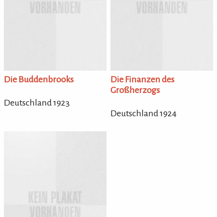
Die Buddenbrooks
Die Finanzen des
Großherzogs
Deutschland 1923
Deutschland 1924