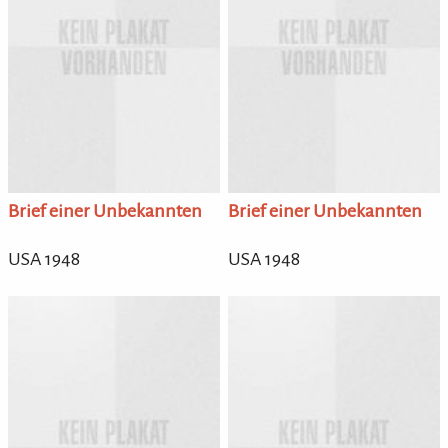
Brief einer Unbekannten
Brief einer Unbekannten
USA 1948
USA 1948