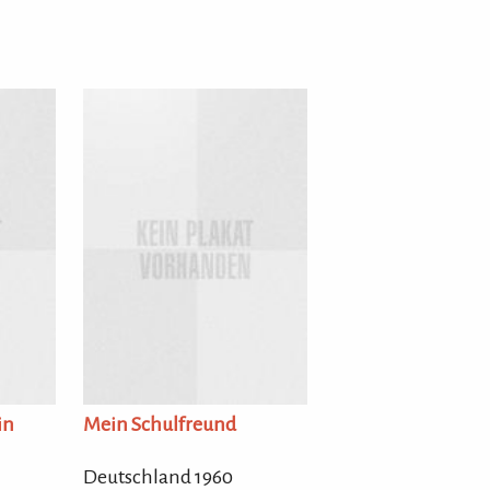
in
Mein Schulfreund
Deutschland 1960