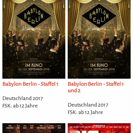
Babylon Berlin - Staffel 1
Babylon Berlin - Staffel 1
und 2
Deutschland 2017
Deutschland 2017
FSK: ab 12 Jahre
FSK: ab 12 Jahre