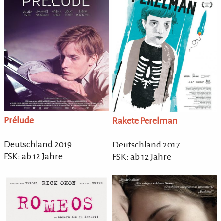
Prélude
Rakete Perelman
Deutschland 2019
Deutschland 2017
FSK: ab 12 Jahre
FSK: ab 12 Jahre