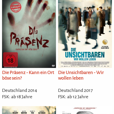
Die Unsichtbaren - Wir
Die Präsenz - Kann ein Ort
wollen leben
böse sein?
Deutschland 2017
Deutschland 2014
FSK: ab 12 Jahre
FSK: ab 18 Jahre