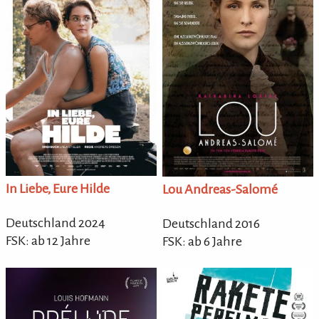
In Liebe, Eure Hilde
Lou Andreas-Salomé
Deutschland 2024
Deutschland 2016
FSK: ab 12 Jahre
FSK: ab 6 Jahre