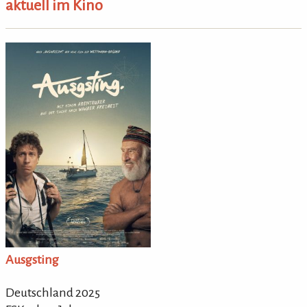
aktuell im Kino
Ausgsting
Deutschland 2025