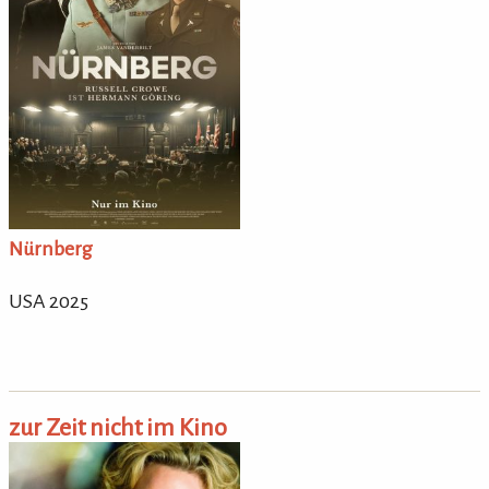
Nürnberg
USA 2025
zur Zeit nicht im Kino