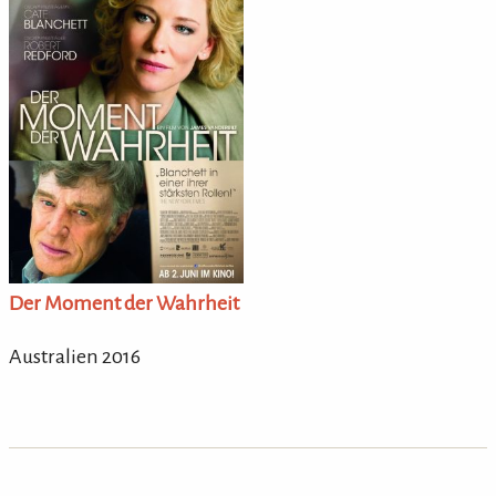
Der Moment der Wahrheit
Australien 2016