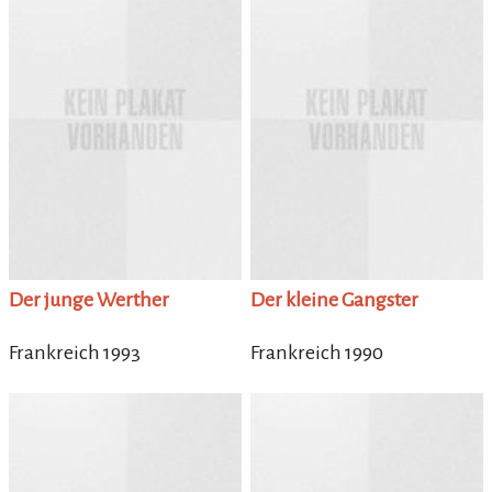
Der junge Werther
Der kleine Gangster
Frankreich 1993
Frankreich 1990