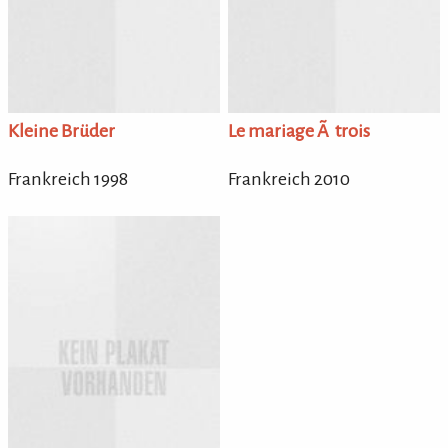
Kleine Brüder
Le mariage Ã trois
Frankreich 1998
Frankreich 2010