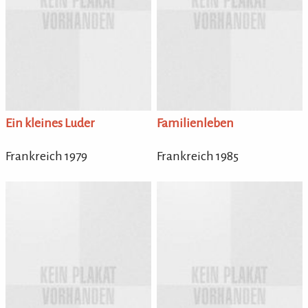
Ein kleines Luder
Familienleben
Frankreich 1979
Frankreich 1985