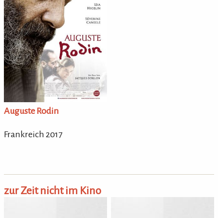
Auguste Rodin
Frankreich 2017
zur Zeit nicht im Kino