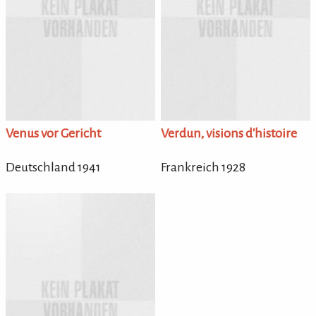
Venus vor Gericht
Verdun, visions d'histoire
Deutschland 1941
Frankreich 1928