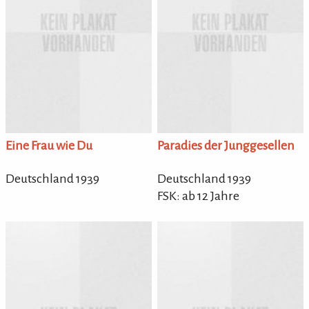
Eine Frau wie Du
Paradies der Junggesellen
Deutschland 1939
Deutschland 1939
FSK: ab 12 Jahre