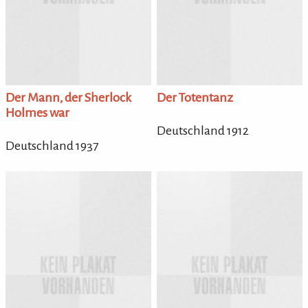
Der Mann, der Sherlock
Der Totentanz
Holmes war
Deutschland 1912
Deutschland 1937