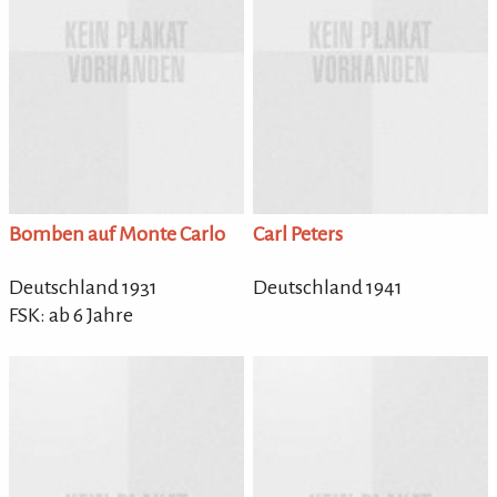
Bomben auf Monte Carlo
Carl Peters
Deutschland 1931
Deutschland 1941
FSK: ab 6 Jahre