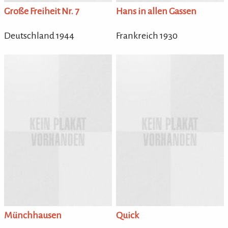
Große Freiheit Nr. 7
Hans in allen Gassen
Deutschland 1944
Frankreich 1930
Münchhausen
Quick