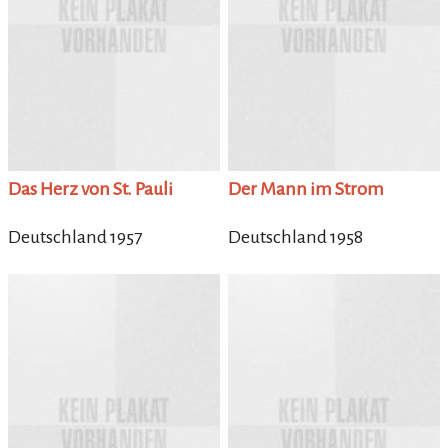
Das Herz von St. Pauli
Der Mann im Strom
Deutschland 1957
Deutschland 1958