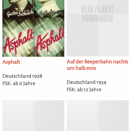
Auf der Reeperbahn nachts
Asphalt
um halb eins
Deutschland 1928
Deutschland 1954
FSK: ab 0 Jahre
FSK: ab 12 Jahre