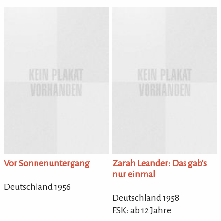
Vor Sonnenuntergang
Zarah Leander: Das gab's
nur einmal
Deutschland 1956
Deutschland 1958
FSK: ab 12 Jahre