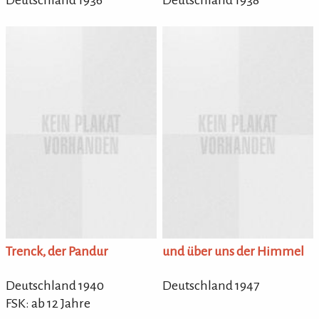
Deutschland 1936
Deutschland 1938
Trenck, der Pandur
und über uns der Himmel
Deutschland 1940
Deutschland 1947
FSK: ab 12 Jahre