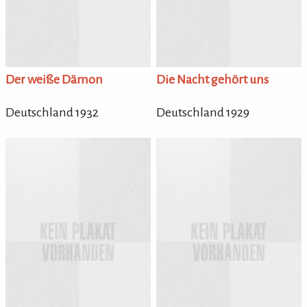
Der weiße Dämon
Die Nacht gehört uns
Deutschland 1932
Deutschland 1929