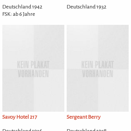
Deutschland 1942
Deutschland 1932
FSK: ab 6 Jahre
Savoy Hotel 217
Sergeant Berry