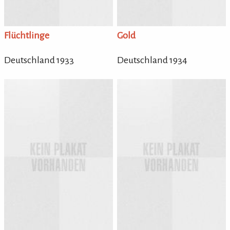
Flüchtlinge
Gold
Deutschland 1933
Deutschland 1934