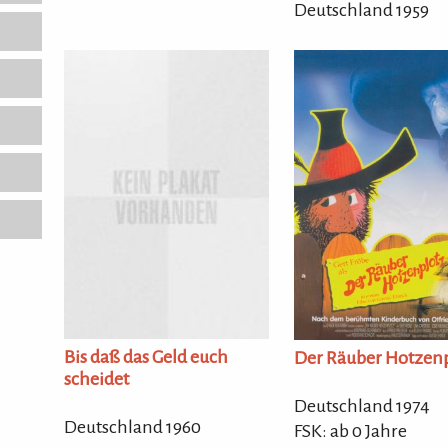
Deutschland 1959
Bis daß das Geld euch
Der Räuber Hotzen
scheidet
Deutschland 1974
Deutschland 1960
FSK: ab 0 Jahre