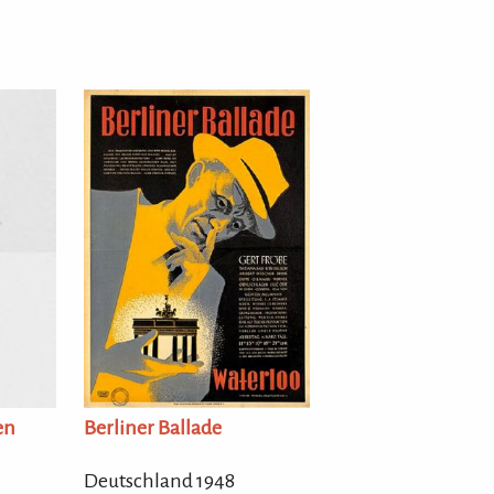
en
Berliner Ballade
Deutschland 1948