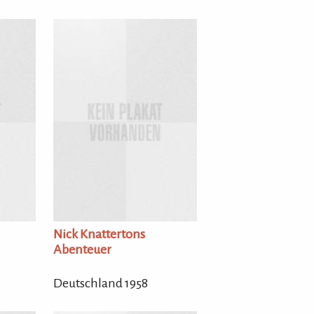
Nick Knattertons
Abenteuer
Deutschland 1958