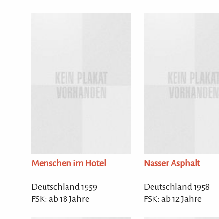
Menschen im Hotel
Nasser Asphalt
Deutschland 1959
Deutschland 1958
FSK: ab 18 Jahre
FSK: ab 12 Jahre