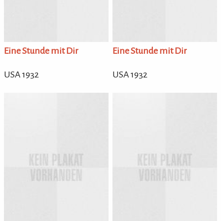
Eine Stunde mit Dir
Eine Stunde mit Dir
USA 1932
USA 1932