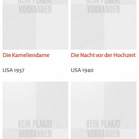
Die Kameliendame
Die Nacht vor der Hochzeit
USA 1937
USA 1940