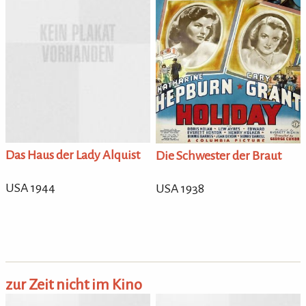
Das Haus der Lady Alquist
Die Schwester der Braut
USA 1944
USA 1938
zur Zeit nicht im Kino