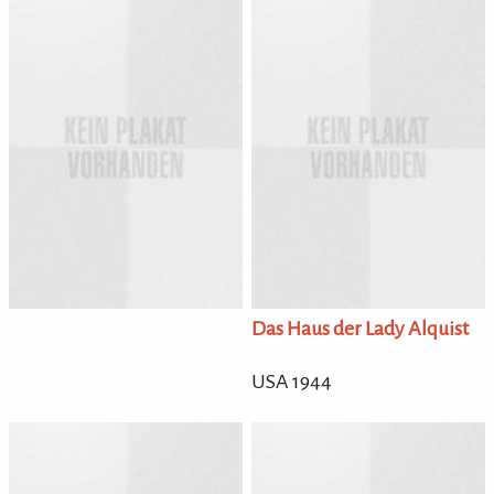
Das Haus der Lady Alquist
USA 1944