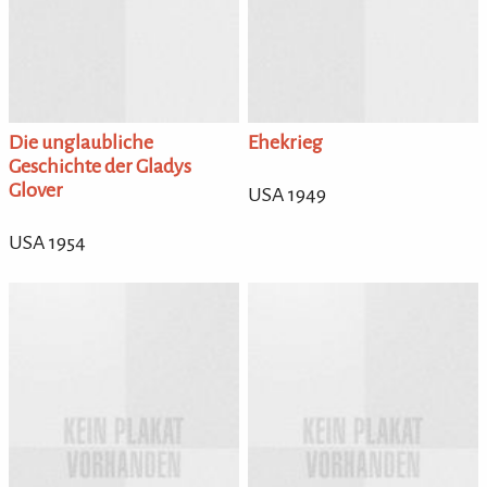
Die unglaubliche
Ehekrieg
Geschichte der Gladys
Glover
USA 1949
USA 1954