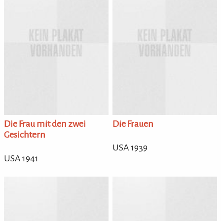
Die Frau mit den zwei
Die Frauen
Gesichtern
USA 1939
USA 1941