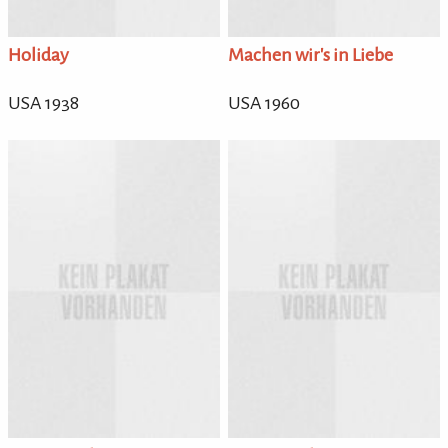
Holiday
Machen wir's in Liebe
USA 1938
USA 1960