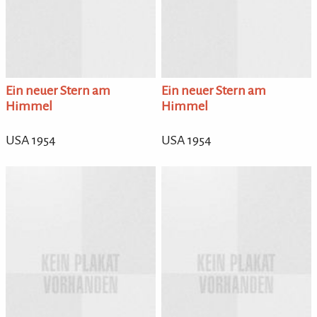
Ein neuer Stern am
Ein neuer Stern am
Himmel
Himmel
USA 1954
USA 1954