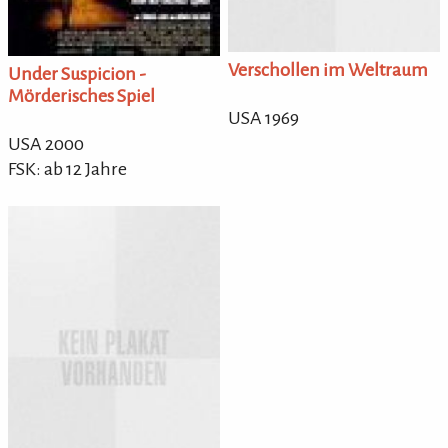
Verschollen im Weltraum
Under Suspicion -
Mörderisches Spiel
USA 1969
USA 2000
FSK: ab 12 Jahre