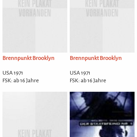
Brennpunkt Brooklyn
Brennpunkt Brooklyn
USA 1971
USA 1971
FSK: ab 16 Jahre
FSK: ab 16 Jahre