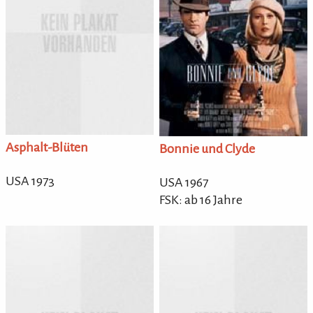
Asphalt-Blüten
Bonnie und Clyde
USA 1973
USA 1967
FSK: ab 16 Jahre