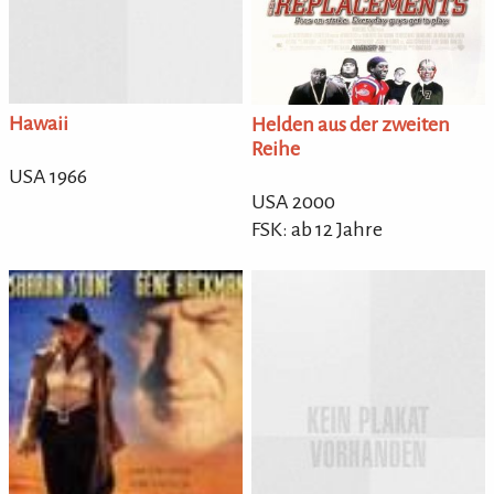
Hawaii
Helden aus der zweiten
Reihe
USA 1966
USA 2000
FSK: ab 12 Jahre