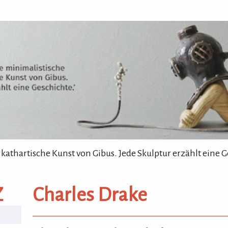
 kathartische Kunst von Gibus. Jede Skulptur erzählt eine G
Z
Charles Drake