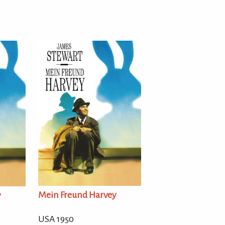
Mein Freund Harvey
y
USA 1950