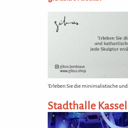
gibus.bordeaux
'Erleben Sie die minimalistische und
Stadthalle Kassel