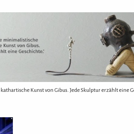
 kathartische Kunst von Gibus. Jede Skulptur erzählt eine G