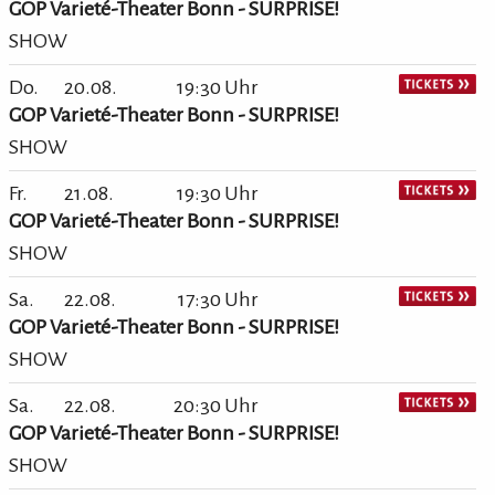
GOP Varieté-Theater Bonn - SURPRISE!
SHOW
Do.
20.08.
19:30 Uhr
GOP Varieté-Theater Bonn - SURPRISE!
SHOW
Fr.
21.08.
19:30 Uhr
GOP Varieté-Theater Bonn - SURPRISE!
SHOW
Sa.
22.08.
17:30 Uhr
GOP Varieté-Theater Bonn - SURPRISE!
SHOW
Sa.
22.08.
20:30 Uhr
GOP Varieté-Theater Bonn - SURPRISE!
SHOW