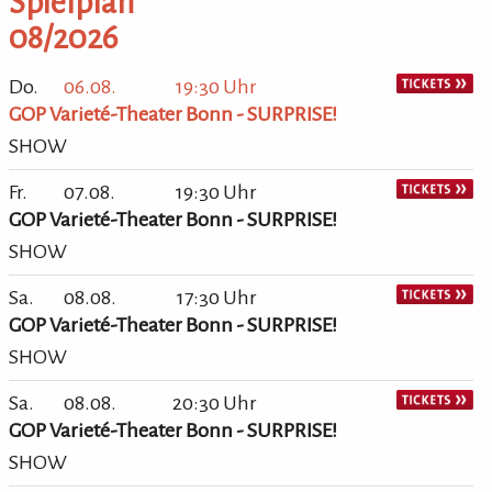
Spielplan
08/2026
Do.
06.08.
19:30 Uhr
GOP Varieté-Theater Bonn - SURPRISE!
SHOW
Fr.
07.08.
19:30 Uhr
GOP Varieté-Theater Bonn - SURPRISE!
SHOW
Sa.
08.08.
17:30 Uhr
GOP Varieté-Theater Bonn - SURPRISE!
SHOW
Sa.
08.08.
20:30 Uhr
GOP Varieté-Theater Bonn - SURPRISE!
SHOW