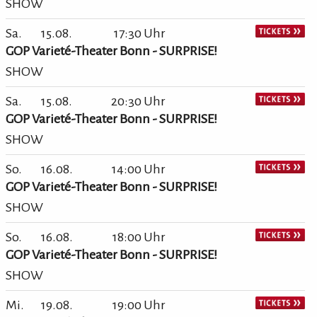
SHOW
Sa.
15.08.
17:30 Uhr
GOP Varieté-Theater Bonn - SURPRISE!
SHOW
Sa.
15.08.
20:30 Uhr
GOP Varieté-Theater Bonn - SURPRISE!
SHOW
So.
16.08.
14:00 Uhr
GOP Varieté-Theater Bonn - SURPRISE!
SHOW
So.
16.08.
18:00 Uhr
GOP Varieté-Theater Bonn - SURPRISE!
SHOW
Mi.
19.08.
19:00 Uhr