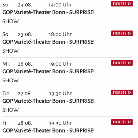
So.
23.08.
14:00 Uhr
GOP Varieté-Theater Bonn - SURPRISE!
SHOW
So.
23.08.
18:00 Uhr
GOP Varieté-Theater Bonn - SURPRISE!
SHOW
Mi.
26.08.
19:00 Uhr
GOP Varieté-Theater Bonn - SURPRISE!
SHOW
Do.
27.08.
19:30 Uhr
GOP Varieté-Theater Bonn - SURPRISE!
SHOW
Fr.
28.08.
19:30 Uhr
GOP Varieté-Theater Bonn - SURPRISE!