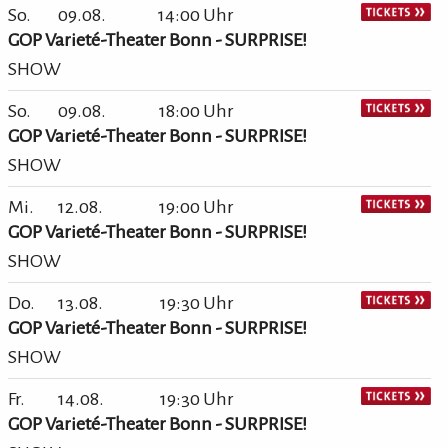
So.
09.08.
14:00 Uhr
GOP Varieté-Theater Bonn - SURPRISE!
SHOW
So.
09.08.
18:00 Uhr
GOP Varieté-Theater Bonn - SURPRISE!
SHOW
Mi.
12.08.
19:00 Uhr
GOP Varieté-Theater Bonn - SURPRISE!
SHOW
Do.
13.08.
19:30 Uhr
GOP Varieté-Theater Bonn - SURPRISE!
SHOW
Fr.
14.08.
19:30 Uhr
GOP Varieté-Theater Bonn - SURPRISE!