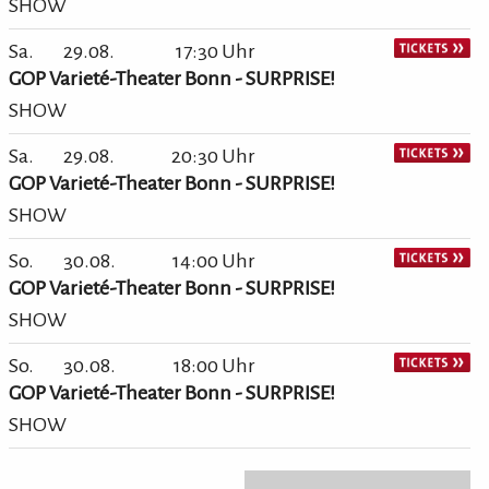
SHOW
Sa.
29.08.
17:30 Uhr
GOP Varieté-Theater Bonn - SURPRISE!
SHOW
Sa.
29.08.
20:30 Uhr
GOP Varieté-Theater Bonn - SURPRISE!
SHOW
So.
30.08.
14:00 Uhr
GOP Varieté-Theater Bonn - SURPRISE!
SHOW
So.
30.08.
18:00 Uhr
GOP Varieté-Theater Bonn - SURPRISE!
SHOW