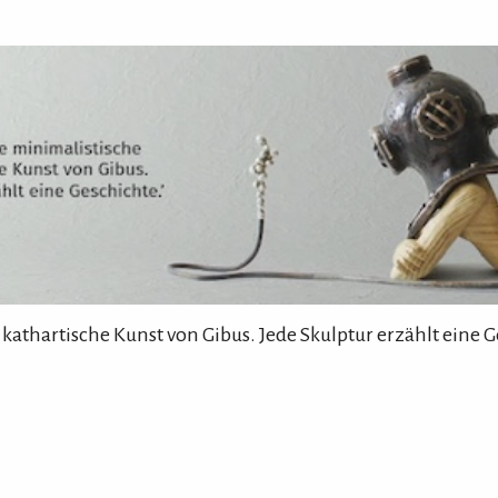
 kathartische Kunst von Gibus. Jede Skulptur erzählt eine G