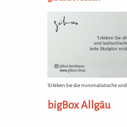
gibus.bordeaux
'Erleben Sie die minimalistische und
bigBox Allgäu