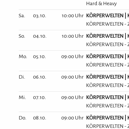
Hard & Heavy
Sa.
03.10.
10:00 Uhr
KÖRPERWELTEN | Ke
KÖRPERWELTEN - Ze
So.
04.10.
10:00 Uhr
KÖRPERWELTEN | Ke
KÖRPERWELTEN - Ze
Mo.
05.10.
09:00 Uhr
KÖRPERWELTEN | Ke
KÖRPERWELTEN - Ze
Di.
06.10.
09:00 Uhr
KÖRPERWELTEN | Ke
KÖRPERWELTEN - Ze
Mi.
07.10.
09:00 Uhr
KÖRPERWELTEN | Ke
KÖRPERWELTEN - Ze
Do.
08.10.
09:00 Uhr
KÖRPERWELTEN | Ke
KÖRPERWELTEN - Ze