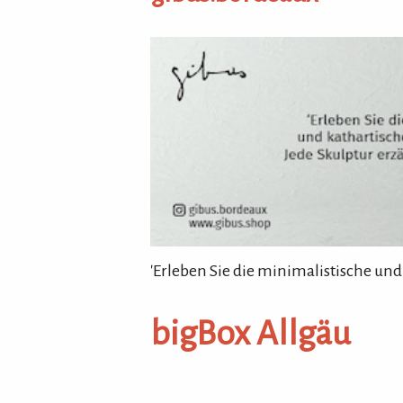
gibus.bordeaux
'Erleben Sie die minimalistische und
bigBox Allgäu