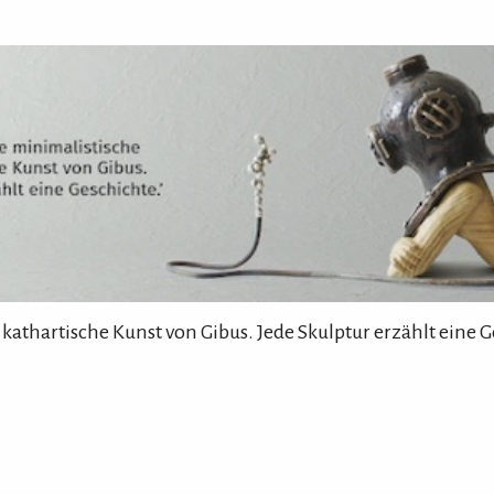
 kathartische Kunst von Gibus. Jede Skulptur erzählt eine G