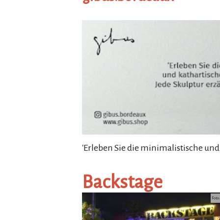
gibus.bordeaux
'Erleben Sie die minimalistische und
Backstage
Foto