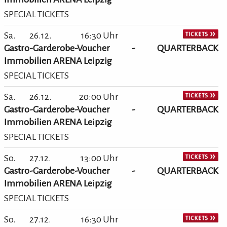
SPECIAL TICKETS
Sa.
26.12.
16:30 Uhr
Gastro-Garderobe-Voucher - QUARTERBACK
Immobilien ARENA Leipzig
SPECIAL TICKETS
Sa.
26.12.
20:00 Uhr
Gastro-Garderobe-Voucher - QUARTERBACK
Immobilien ARENA Leipzig
SPECIAL TICKETS
So.
27.12.
13:00 Uhr
Gastro-Garderobe-Voucher - QUARTERBACK
Immobilien ARENA Leipzig
SPECIAL TICKETS
So.
27.12.
16:30 Uhr