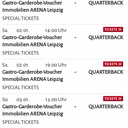
Gastro-Garderobe-Voucher - QUARTERBACK
Immobilien ARENA Leipzig
SPECIAL TICKETS
Sa.
02.01.
14:00 Uhr
Gastro-Garderobe-Voucher - QUARTERBACK
Immobilien ARENA Leipzig
SPECIAL TICKETS
Sa.
02.01.
19:00 Uhr
Gastro-Garderobe-Voucher - QUARTERBACK
Immobilien ARENA Leipzig
SPECIAL TICKETS
So.
03.01.
13:00 Uhr
Gastro-Garderobe-Voucher - QUARTERBACK
Immobilien ARENA Leipzig
SPECIAL TICKETS