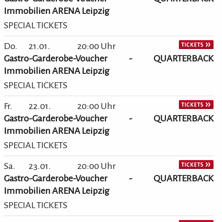
Immobilien ARENA Leipzig
SPECIAL TICKETS
Do.
21.01.
20:00 Uhr
Gastro-Garderobe-Voucher - QUARTERBACK
Immobilien ARENA Leipzig
SPECIAL TICKETS
Fr.
22.01.
20:00 Uhr
Gastro-Garderobe-Voucher - QUARTERBACK
Immobilien ARENA Leipzig
SPECIAL TICKETS
Sa.
23.01.
20:00 Uhr
Gastro-Garderobe-Voucher - QUARTERBACK
Immobilien ARENA Leipzig
SPECIAL TICKETS