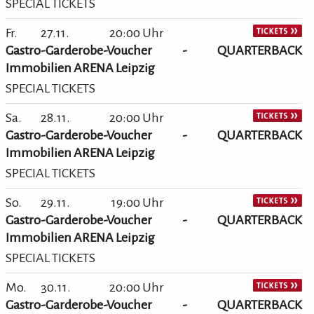
SPECIAL TICKETS
Fr.
27.11.
20:00 Uhr
Gastro-Garderobe-Voucher - QUARTERBACK
Immobilien ARENA Leipzig
SPECIAL TICKETS
Sa.
28.11.
20:00 Uhr
Gastro-Garderobe-Voucher - QUARTERBACK
Immobilien ARENA Leipzig
SPECIAL TICKETS
So.
29.11.
19:00 Uhr
Gastro-Garderobe-Voucher - QUARTERBACK
Immobilien ARENA Leipzig
SPECIAL TICKETS
Mo.
30.11.
20:00 Uhr
Gastro-Garderobe-Voucher - QUARTERBACK