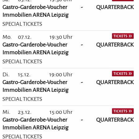
Gastro-Garderobe-Voucher - QUARTERBACK
Immobilien ARENA Leipzig
SPECIAL TICKETS
Mo.
07.12.
19:30 Uhr
Gastro-Garderobe-Voucher - QUARTERBACK
Immobilien ARENA Leipzig
SPECIAL TICKETS
Di.
15.12.
19:00 Uhr
Gastro-Garderobe-Voucher - QUARTERBACK
Immobilien ARENA Leipzig
SPECIAL TICKETS
Mi.
23.12.
15:00 Uhr
Gastro-Garderobe-Voucher - QUARTERBACK
Immobilien ARENA Leipzig
SPECIAL TICKETS