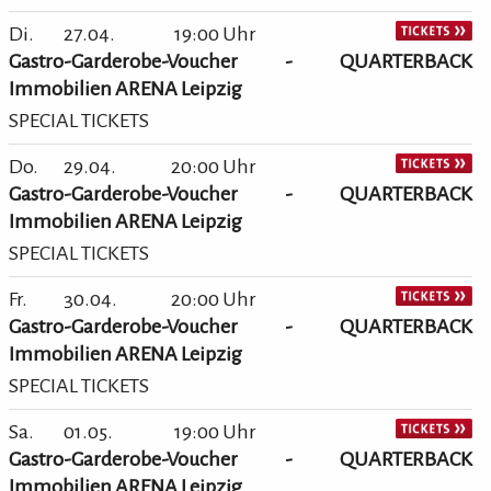
Di.
27.04.
19:00 Uhr
Gastro-Garderobe-Voucher - QUARTERBACK
Immobilien ARENA Leipzig
SPECIAL TICKETS
Do.
29.04.
20:00 Uhr
Gastro-Garderobe-Voucher - QUARTERBACK
Immobilien ARENA Leipzig
SPECIAL TICKETS
Fr.
30.04.
20:00 Uhr
Gastro-Garderobe-Voucher - QUARTERBACK
Immobilien ARENA Leipzig
SPECIAL TICKETS
Sa.
01.05.
19:00 Uhr
Gastro-Garderobe-Voucher - QUARTERBACK
Immobilien ARENA Leipzig