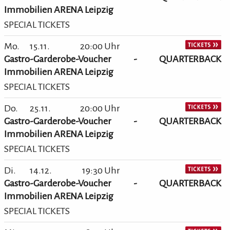
Immobilien ARENA Leipzig
SPECIAL TICKETS
Mo.
15.11.
20:00 Uhr
Gastro-Garderobe-Voucher - QUARTERBACK
Immobilien ARENA Leipzig
SPECIAL TICKETS
Do.
25.11.
20:00 Uhr
Gastro-Garderobe-Voucher - QUARTERBACK
Immobilien ARENA Leipzig
SPECIAL TICKETS
Di.
14.12.
19:30 Uhr
Gastro-Garderobe-Voucher - QUARTERBACK
Immobilien ARENA Leipzig
SPECIAL TICKETS