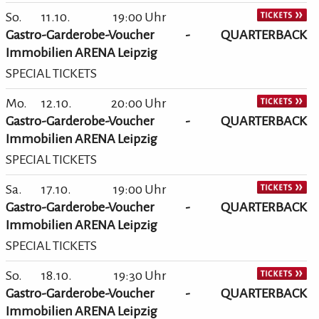
So.
11.10.
19:00 Uhr
Gastro-Garderobe-Voucher - QUARTERBACK
Immobilien ARENA Leipzig
SPECIAL TICKETS
Mo.
12.10.
20:00 Uhr
Gastro-Garderobe-Voucher - QUARTERBACK
Immobilien ARENA Leipzig
SPECIAL TICKETS
Sa.
17.10.
19:00 Uhr
Gastro-Garderobe-Voucher - QUARTERBACK
Immobilien ARENA Leipzig
SPECIAL TICKETS
So.
18.10.
19:30 Uhr
Gastro-Garderobe-Voucher - QUARTERBACK
Immobilien ARENA Leipzig