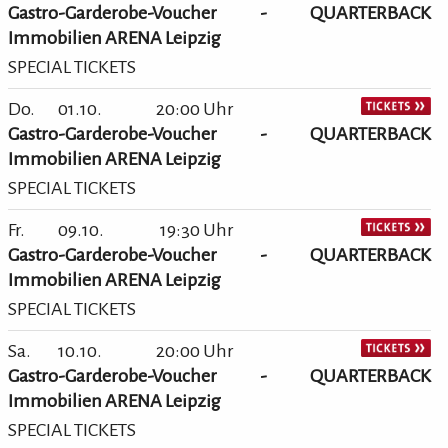
Gastro-Garderobe-Voucher - QUARTERBACK
Immobilien ARENA Leipzig
SPECIAL TICKETS
Do.
01.10.
20:00 Uhr
Gastro-Garderobe-Voucher - QUARTERBACK
Immobilien ARENA Leipzig
SPECIAL TICKETS
Fr.
09.10.
19:30 Uhr
Gastro-Garderobe-Voucher - QUARTERBACK
Immobilien ARENA Leipzig
SPECIAL TICKETS
Sa.
10.10.
20:00 Uhr
Gastro-Garderobe-Voucher - QUARTERBACK
Immobilien ARENA Leipzig
SPECIAL TICKETS