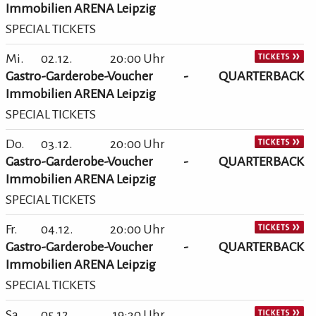
Immobilien ARENA Leipzig
SPECIAL TICKETS
Mi.
02.12.
20:00 Uhr
Gastro-Garderobe-Voucher - QUARTERBACK
Immobilien ARENA Leipzig
SPECIAL TICKETS
Do.
03.12.
20:00 Uhr
Gastro-Garderobe-Voucher - QUARTERBACK
Immobilien ARENA Leipzig
SPECIAL TICKETS
Fr.
04.12.
20:00 Uhr
Gastro-Garderobe-Voucher - QUARTERBACK
Immobilien ARENA Leipzig
SPECIAL TICKETS
Sa.
05.12.
19:30 Uhr