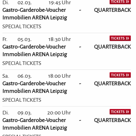
Di.
02.03.
19:45 Uhr
Gastro-Garderobe-Voucher - QUARTERBACK
Immobilien ARENA Leipzig
SPECIAL TICKETS
Fr.
05.03.
18:30 Uhr
Gastro-Garderobe-Voucher - QUARTERBACK
Immobilien ARENA Leipzig
SPECIAL TICKETS
Sa.
06.03.
18:00 Uhr
Gastro-Garderobe-Voucher - QUARTERBACK
Immobilien ARENA Leipzig
SPECIAL TICKETS
Di.
09.03.
20:00 Uhr
Gastro-Garderobe-Voucher - QUARTERBACK
Immobilien ARENA Leipzig