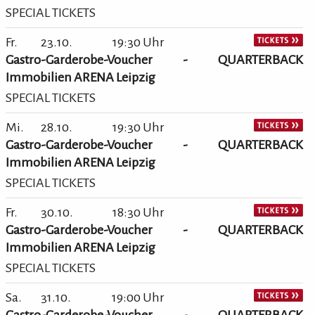
SPECIAL TICKETS
Fr.
23.10.
19:30 Uhr
Gastro-Garderobe-Voucher - QUARTERBACK
Immobilien ARENA Leipzig
SPECIAL TICKETS
Mi.
28.10.
19:30 Uhr
Gastro-Garderobe-Voucher - QUARTERBACK
Immobilien ARENA Leipzig
SPECIAL TICKETS
Fr.
30.10.
18:30 Uhr
Gastro-Garderobe-Voucher - QUARTERBACK
Immobilien ARENA Leipzig
SPECIAL TICKETS
Sa.
31.10.
19:00 Uhr
Gastro-Garderobe-Voucher - QUARTERBACK