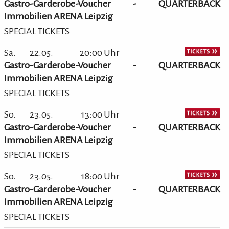
Gastro-Garderobe-Voucher - QUARTERBACK
Immobilien ARENA Leipzig
SPECIAL TICKETS
Sa.
22.05.
20:00 Uhr
Gastro-Garderobe-Voucher - QUARTERBACK
Immobilien ARENA Leipzig
SPECIAL TICKETS
So.
23.05.
13:00 Uhr
Gastro-Garderobe-Voucher - QUARTERBACK
Immobilien ARENA Leipzig
SPECIAL TICKETS
So.
23.05.
18:00 Uhr
Gastro-Garderobe-Voucher - QUARTERBACK
Immobilien ARENA Leipzig
SPECIAL TICKETS