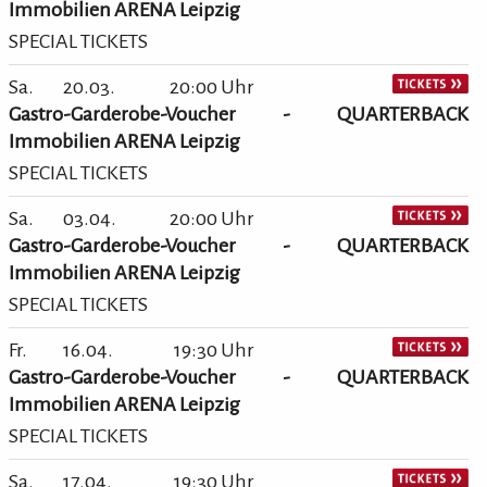
Immobilien ARENA Leipzig
SPECIAL TICKETS
Sa.
20.03.
20:00 Uhr
Gastro-Garderobe-Voucher - QUARTERBACK
Immobilien ARENA Leipzig
SPECIAL TICKETS
Sa.
03.04.
20:00 Uhr
Gastro-Garderobe-Voucher - QUARTERBACK
Immobilien ARENA Leipzig
SPECIAL TICKETS
Fr.
16.04.
19:30 Uhr
Gastro-Garderobe-Voucher - QUARTERBACK
Immobilien ARENA Leipzig
SPECIAL TICKETS
Sa.
17.04.
19:30 Uhr