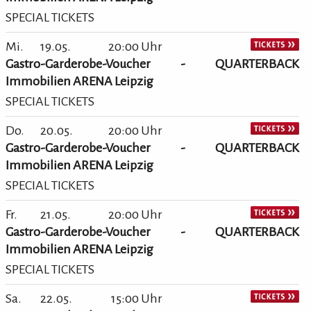
SPECIAL TICKETS
Mi.
19.05.
20:00 Uhr
Gastro-Garderobe-Voucher - QUARTERBACK
Immobilien ARENA Leipzig
SPECIAL TICKETS
Do.
20.05.
20:00 Uhr
Gastro-Garderobe-Voucher - QUARTERBACK
Immobilien ARENA Leipzig
SPECIAL TICKETS
Fr.
21.05.
20:00 Uhr
Gastro-Garderobe-Voucher - QUARTERBACK
Immobilien ARENA Leipzig
SPECIAL TICKETS
Sa.
22.05.
15:00 Uhr