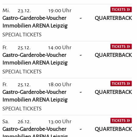
Mi.
23.12.
19:00 Uhr
Gastro-Garderobe-Voucher - QUARTERBACK
Immobilien ARENA Leipzig
SPECIAL TICKETS
Fr.
25.12.
14:00 Uhr
Gastro-Garderobe-Voucher - QUARTERBACK
Immobilien ARENA Leipzig
SPECIAL TICKETS
Fr.
25.12.
18:00 Uhr
Gastro-Garderobe-Voucher - QUARTERBACK
Immobilien ARENA Leipzig
SPECIAL TICKETS
Sa.
26.12.
13:00 Uhr
Gastro-Garderobe-Voucher - QUARTERBACK
Immobilien ARENA Leipzig