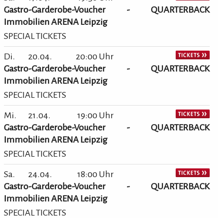
Gastro-Garderobe-Voucher - QUARTERBACK
Immobilien ARENA Leipzig
SPECIAL TICKETS
Di.
20.04.
20:00 Uhr
Gastro-Garderobe-Voucher - QUARTERBACK
Immobilien ARENA Leipzig
SPECIAL TICKETS
Mi.
21.04.
19:00 Uhr
Gastro-Garderobe-Voucher - QUARTERBACK
Immobilien ARENA Leipzig
SPECIAL TICKETS
Sa.
24.04.
18:00 Uhr
Gastro-Garderobe-Voucher - QUARTERBACK
Immobilien ARENA Leipzig
SPECIAL TICKETS