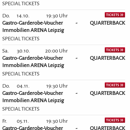
SPECIAL TICKETS
Do.
14.10.
19:30 Uhr
Gastro-Garderobe-Voucher - QUARTERBACK
Immobilien ARENA Leipzig
SPECIAL TICKETS
Sa.
30.10.
20:00 Uhr
Gastro-Garderobe-Voucher - QUARTERBACK
Immobilien ARENA Leipzig
SPECIAL TICKETS
Do.
04.11.
19:30 Uhr
Gastro-Garderobe-Voucher - QUARTERBACK
Immobilien ARENA Leipzig
SPECIAL TICKETS
Fr.
05.11.
19:30 Uhr
Gastro-Garderobe-Voucher - QUARTERBACK