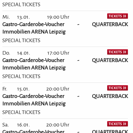
SPECIAL TICKETS
Mi.
13.01.
19:00 Uhr
Gastro-Garderobe-Voucher - QUARTERBACK
Immobilien ARENA Leipzig
SPECIAL TICKETS
Do.
14.01.
17:00 Uhr
Gastro-Garderobe-Voucher - QUARTERBACK
Immobilien ARENA Leipzig
SPECIAL TICKETS
Fr.
15.01.
20:00 Uhr
Gastro-Garderobe-Voucher - QUARTERBACK
Immobilien ARENA Leipzig
SPECIAL TICKETS
Sa.
16.01.
20:00 Uhr
Gastro-Garderobe-Voucher - QUARTERBACK