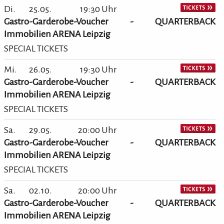
Di.
25.05.
19:30 Uhr
Gastro-Garderobe-Voucher - QUARTERBACK
Immobilien ARENA Leipzig
SPECIAL TICKETS
Mi.
26.05.
19:30 Uhr
Gastro-Garderobe-Voucher - QUARTERBACK
Immobilien ARENA Leipzig
SPECIAL TICKETS
Sa.
29.05.
20:00 Uhr
Gastro-Garderobe-Voucher - QUARTERBACK
Immobilien ARENA Leipzig
SPECIAL TICKETS
Sa.
02.10.
20:00 Uhr
Gastro-Garderobe-Voucher - QUARTERBACK
Immobilien ARENA Leipzig