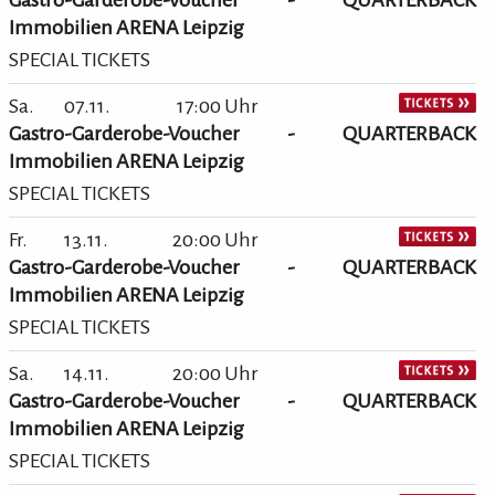
Immobilien ARENA Leipzig
SPECIAL TICKETS
Sa.
07.11.
17:00 Uhr
Gastro-Garderobe-Voucher - QUARTERBACK
Immobilien ARENA Leipzig
SPECIAL TICKETS
Fr.
13.11.
20:00 Uhr
Gastro-Garderobe-Voucher - QUARTERBACK
Immobilien ARENA Leipzig
SPECIAL TICKETS
Sa.
14.11.
20:00 Uhr
Gastro-Garderobe-Voucher - QUARTERBACK
Immobilien ARENA Leipzig
SPECIAL TICKETS