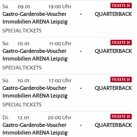
Sa.
09.01.
19:00 Uhr
Gastro-Garderobe-Voucher - QUARTERBACK
Immobilien ARENA Leipzig
SPECIAL TICKETS
So.
10.01.
11:00 Uhr
Gastro-Garderobe-Voucher - QUARTERBACK
Immobilien ARENA Leipzig
SPECIAL TICKETS
So.
10.01.
17:00 Uhr
Gastro-Garderobe-Voucher - QUARTERBACK
Immobilien ARENA Leipzig
SPECIAL TICKETS
Di.
12.01.
20:00 Uhr
Gastro-Garderobe-Voucher - QUARTERBACK
Immobilien ARENA Leipzig