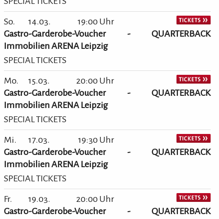
SPECIAL TICKETS
So.
14.03.
19:00 Uhr
Gastro-Garderobe-Voucher - QUARTERBACK
Immobilien ARENA Leipzig
SPECIAL TICKETS
Mo.
15.03.
20:00 Uhr
Gastro-Garderobe-Voucher - QUARTERBACK
Immobilien ARENA Leipzig
SPECIAL TICKETS
Mi.
17.03.
19:30 Uhr
Gastro-Garderobe-Voucher - QUARTERBACK
Immobilien ARENA Leipzig
SPECIAL TICKETS
Fr.
19.03.
20:00 Uhr
Gastro-Garderobe-Voucher - QUARTERBACK