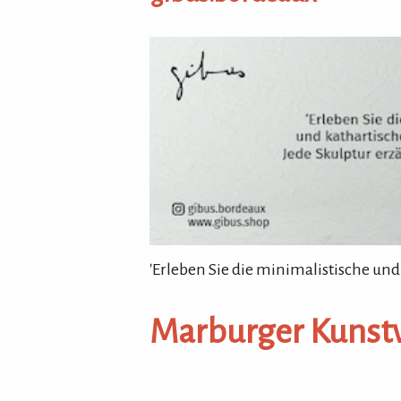
gibus.bordeaux
'Erleben Sie die minimalistische und
Marburger Kunst