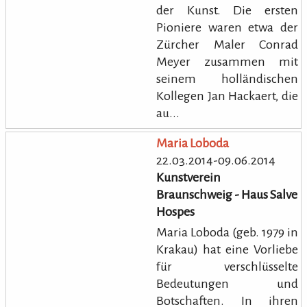
der Kunst. Die ersten
Pioniere waren etwa der
Zürcher Maler Conrad
Meyer zusammen mit
seinem holländischen
Kollegen Jan Hackaert, die
au...
Maria Loboda
22.03.2014-09.06.2014
Kunstverein
Braunschweig - Haus Salve
Hospes
Maria Loboda (geb. 1979 in
Krakau) hat eine Vorliebe
für verschlüsselte
Bedeutungen und
Botschaften. In ihren