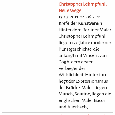
Christopher Lehmpfuhl:
Neue Wege
13.05.2011-24.06.2011
Krefelder Kunstverein
Hinter dem Berliner Maler
Christopher Lehmpfuhl
liegen 120 Jahre moderner
Kunstgeschichte, die
anfängt mit Vincent van
Gogh, dem ersten
Verbieger der
Wirklichkeit. Hinter ihm
liegt der Expressionsmus
der Brücke-Maler, liegen
Munch, Soutine, liegen die
englischen Maler Bacon
und Auerbach,...