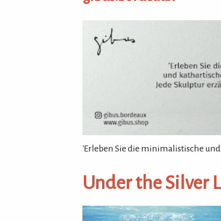
gibus.bordeaux
'Erleben Sie die minimalistische und
Under the Silver 