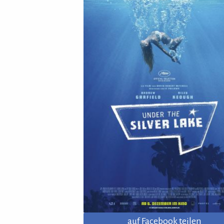
auf Facebook teilen