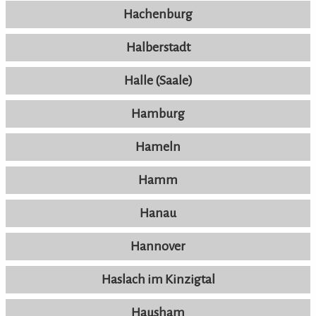
Hachenburg
Halberstadt
Halle (Saale)
Hamburg
Hameln
Hamm
Hanau
Hannover
Haslach im Kinzigtal
Hausham