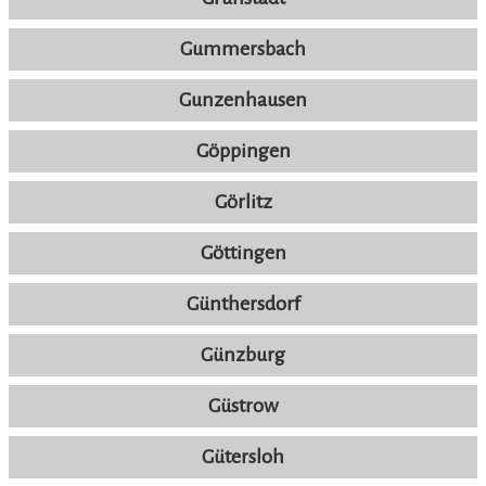
Gummersbach
Gunzenhausen
Göppingen
Görlitz
Göttingen
Günthersdorf
Günzburg
Güstrow
Gütersloh