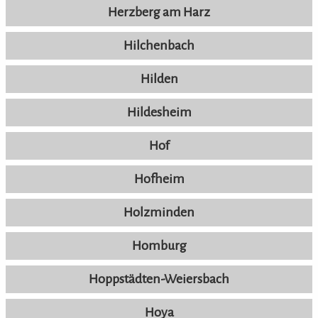
Herzberg am Harz
Hilchenbach
Hilden
Hildesheim
Hof
Hofheim
Holzminden
Homburg
Hoppstädten-Weiersbach
Hoya