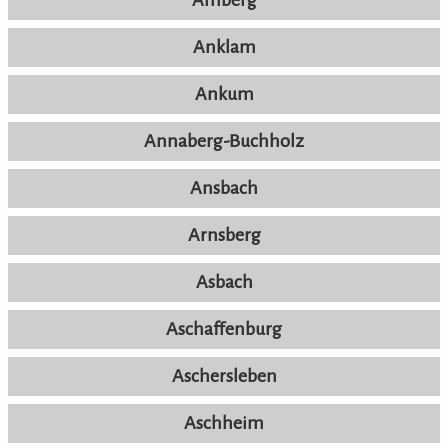
Anklam
Ankum
Annaberg-Buchholz
Ansbach
Arnsberg
Asbach
Aschaffenburg
Aschersleben
Aschheim