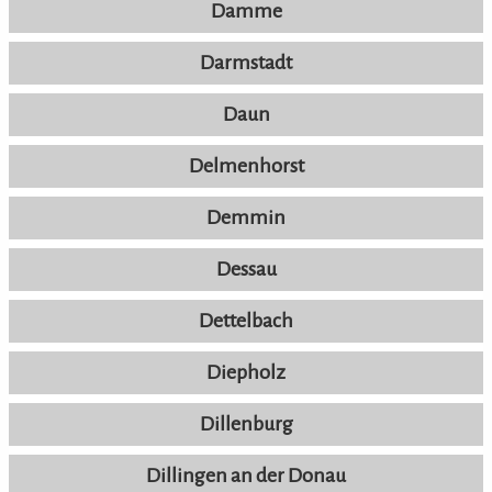
Damme
Darmstadt
Daun
Delmenhorst
Demmin
Dessau
Dettelbach
Diepholz
Dillenburg
Dillingen an der Donau