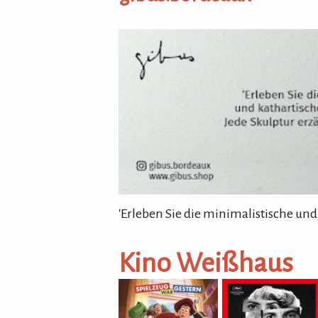
gibus.bordeaux
'Erleben Sie die minimalistische und
Kino Weißhaus