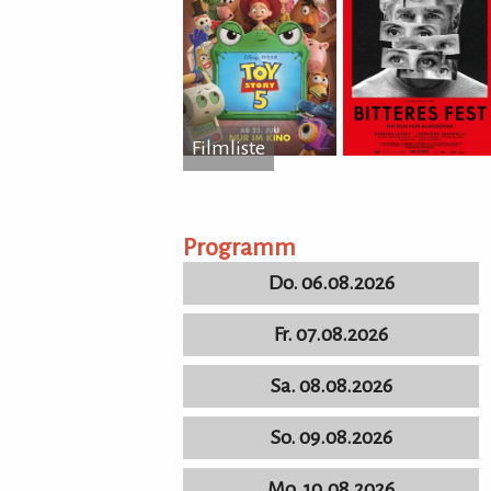
Filmliste
...
Programm
Do. 06.08.2026
Fr. 07.08.2026
Sa. 08.08.2026
So. 09.08.2026
Mo. 10.08.2026