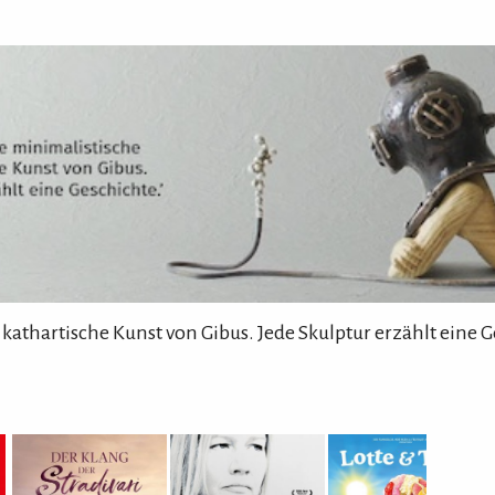
 kathartische Kunst von Gibus. Jede Skulptur erzählt eine G