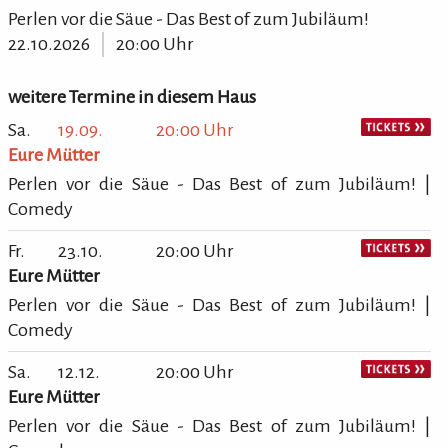
Perlen vor die Säue - Das Best of zum Jubiläum!
22.10.2026
20:00 Uhr
weitere Termine in diesem Haus
Sa.
19.09.
20:00 Uhr
Eure Mütter
Perlen vor die Säue - Das Best of zum Jubiläum! |
Comedy
Fr.
23.10.
20:00 Uhr
Eure Mütter
Perlen vor die Säue - Das Best of zum Jubiläum! |
Comedy
Sa.
12.12.
20:00 Uhr
Eure Mütter
Perlen vor die Säue - Das Best of zum Jubiläum! |