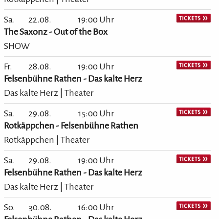
Sa.
22.08.
19:00 Uhr
The Saxonz - Out of the Box
SHOW
Fr.
28.08.
19:00 Uhr
Felsenbühne Rathen - Das kalte Herz
Das kalte Herz | Theater
Sa.
29.08.
15:00 Uhr
Rotkäppchen - Felsenbühne Rathen
Rotkäppchen | Theater
Sa.
29.08.
19:00 Uhr
Felsenbühne Rathen - Das kalte Herz
Das kalte Herz | Theater
So.
30.08.
16:00 Uhr