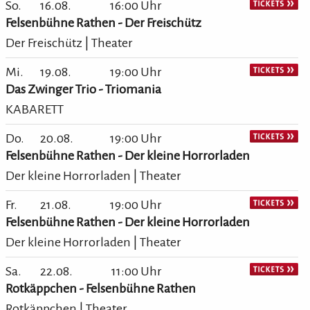
So.
16.08.
16:00 Uhr
Felsenbühne Rathen - Der Freischütz
Der Freischütz | Theater
Mi.
19.08.
19:00 Uhr
Das Zwinger Trio - Triomania
KABARETT
Do.
20.08.
19:00 Uhr
Felsenbühne Rathen - Der kleine Horrorladen
Der kleine Horrorladen | Theater
Fr.
21.08.
19:00 Uhr
Felsenbühne Rathen - Der kleine Horrorladen
Der kleine Horrorladen | Theater
Sa.
22.08.
11:00 Uhr
Rotkäppchen - Felsenbühne Rathen
Rotkäppchen | Theater