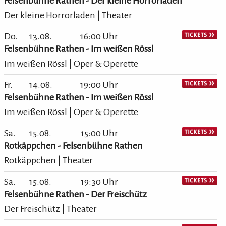
Felsenbühne Rathen - Der kleine Horrorladen
Der kleine Horrorladen | Theater
Do.
13.08.
16:00 Uhr
Felsenbühne Rathen - Im weißen Rössl
Im weißen Rössl | Oper & Operette
Fr.
14.08.
19:00 Uhr
Felsenbühne Rathen - Im weißen Rössl
Im weißen Rössl | Oper & Operette
Sa.
15.08.
15:00 Uhr
Rotkäppchen - Felsenbühne Rathen
Rotkäppchen | Theater
Sa.
15.08.
19:30 Uhr
Felsenbühne Rathen - Der Freischütz
Der Freischütz | Theater