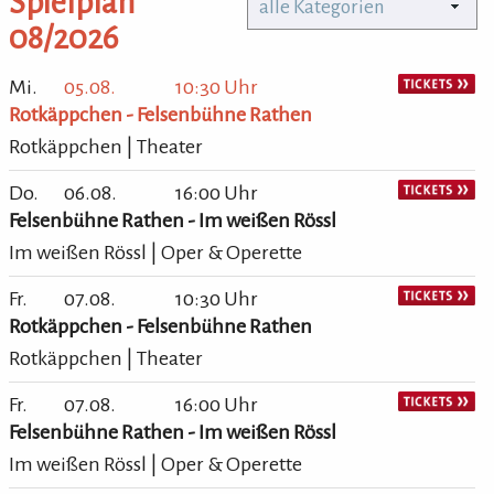
Spielplan
alle Kategorien
08/2026
Mi.
05.08.
10:30 Uhr
Rotkäppchen - Felsenbühne Rathen
Rotkäppchen | Theater
Do.
06.08.
16:00 Uhr
Felsenbühne Rathen - Im weißen Rössl
Im weißen Rössl | Oper & Operette
Fr.
07.08.
10:30 Uhr
Rotkäppchen - Felsenbühne Rathen
Rotkäppchen | Theater
Fr.
07.08.
16:00 Uhr
Felsenbühne Rathen - Im weißen Rössl
Im weißen Rössl | Oper & Operette